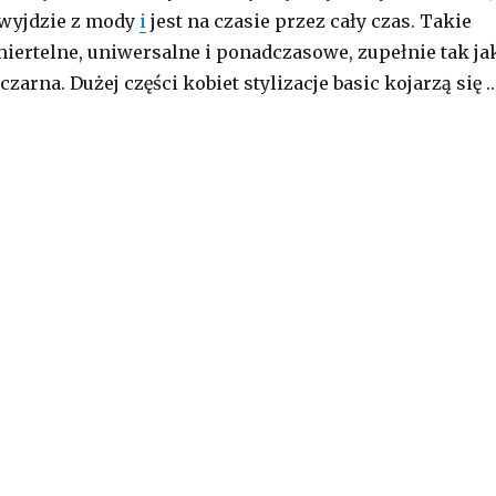
 wyjdzie z mody
i
jest na czasie przez cały czas. Takie
iertelne, uniwersalne i ponadczasowe, zupełnie tak ja
czarna. Dużej części kobiet stylizacje basic kojarzą się 