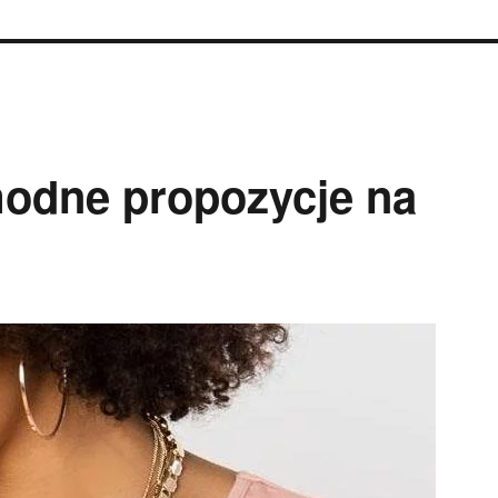
 modne propozycje na