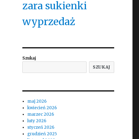
zara sukienki
wyprzedaż
Szukaj
SZUKAJ
maj 2026
kwiecień 2026
marzec 2026
luty 2026
styczeń 2026
grudzień 2025