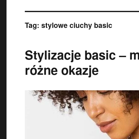
Tag:
stylowe ciuchy basic
Stylizacje basic –
różne okazje