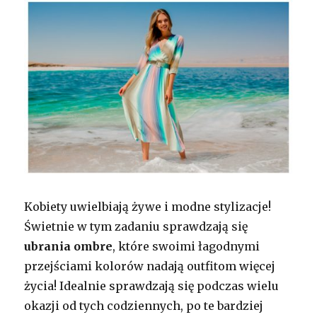
Kobiety uwielbiają żywe i modne stylizacje!
Świetnie w tym zadaniu sprawdzają się
ubrania ombre
, które swoimi łagodnymi
przejściami kolorów nadają outfitom więcej
życia! Idealnie sprawdzają się podczas wielu
okazji od tych codziennych, po te bardziej