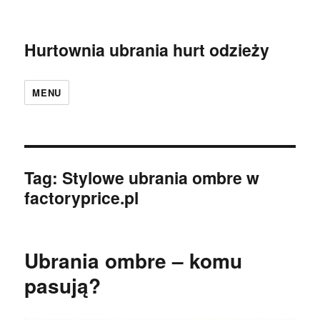
Hurtownia ubrania hurt odzieży
MENU
Tag:
Stylowe ubrania ombre w
factoryprice.pl
Ubrania ombre – komu
pasują?