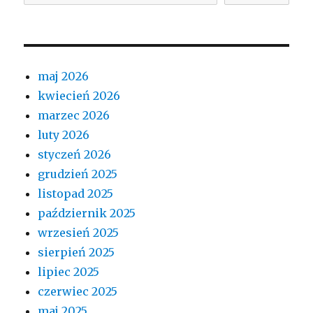
maj 2026
kwiecień 2026
marzec 2026
luty 2026
styczeń 2026
grudzień 2025
listopad 2025
październik 2025
wrzesień 2025
sierpień 2025
lipiec 2025
czerwiec 2025
maj 2025