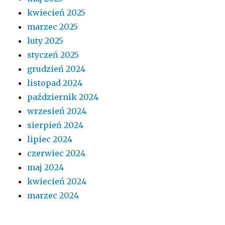
kwiecień 2025
marzec 2025
luty 2025
styczeń 2025
grudzień 2024
listopad 2024
październik 2024
wrzesień 2024
sierpień 2024
lipiec 2024
czerwiec 2024
maj 2024
kwiecień 2024
marzec 2024