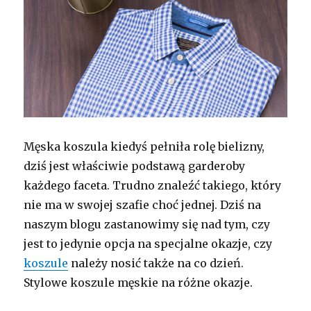
Męska koszula kiedyś pełniła rolę bielizny,
dziś jest właściwie podstawą garderoby
każdego faceta. Trudno znaleźć takiego, który
nie ma w swojej szafie choć jednej. Dziś na
naszym blogu zastanowimy się nad tym, czy
jest to jedynie opcja na specjalne okazje, czy
koszule
należy nosić także na co dzień.
Stylowe koszule męskie na różne okazje.