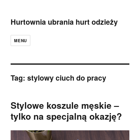
Hurtownia ubrania hurt odzieży
MENU
Tag:
stylowy ciuch do pracy
Stylowe koszule męskie –
tylko na specjalną okazję?