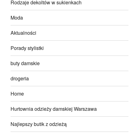
Rodzaje dekoltów w sukienkach
Moda
Aktualności
Porady stylistki
buty damskie
drogeria
Home
Hurtownia odzieży damskiej Warszawa
Najlepszy butik z odzieżą