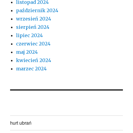
listopad 2024
październik 2024
wrzesień 2024
sierpień 2024
lipiec 2024
czerwiec 2024
maj 2024
kwiecień 2024
marzec 2024
hurt ubrań