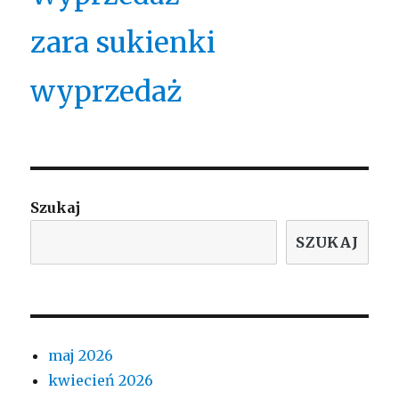
zara sukienki
wyprzedaż
Szukaj
SZUKAJ
maj 2026
kwiecień 2026