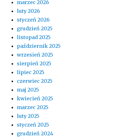
marzec 2026
luty 2026
styczeń 2026
grudzień 2025
listopad 2025
październik 2025
wrzesień 2025
sierpień 2025
lipiec 2025
czerwiec 2025
maj 2025
kwiecień 2025
marzec 2025
luty 2025
styczeń 2025
grudzień 2024