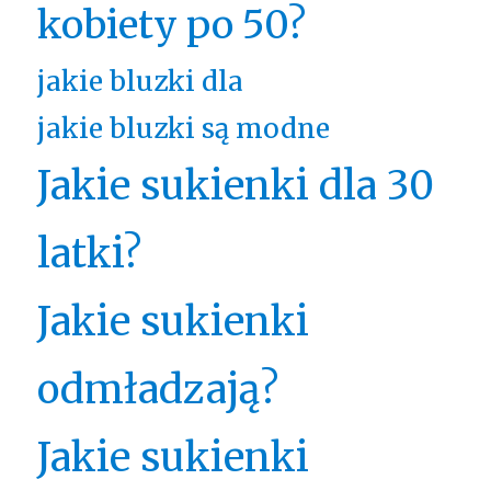
kobiety po 50?
jakie bluzki dla
jakie bluzki są modne
Jakie sukienki dla 30
latki?
Jakie sukienki
odmładzają?
Jakie sukienki