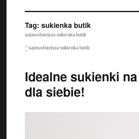
Tag:
sukienka butik
najmodniejsza sukienka butik
najmodniejsza sukienka butik
Idealne sukienki na
dla siebie!