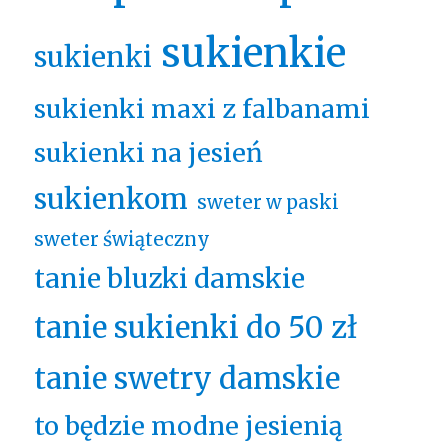
sukienkie
sukienki
sukienki maxi z falbanami
sukienki na jesień
sukienkom
sweter w paski
sweter świąteczny
tanie bluzki damskie
tanie sukienki do 50 zł
tanie swetry damskie
to będzie modne jesienią