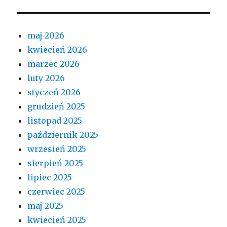
maj 2026
kwiecień 2026
marzec 2026
luty 2026
styczeń 2026
grudzień 2025
listopad 2025
październik 2025
wrzesień 2025
sierpień 2025
lipiec 2025
czerwiec 2025
maj 2025
kwiecień 2025