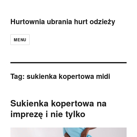
Hurtownia ubrania hurt odzieży
MENU
Tag:
sukienka kopertowa midi
Sukienka kopertowa na
imprezę i nie tylko