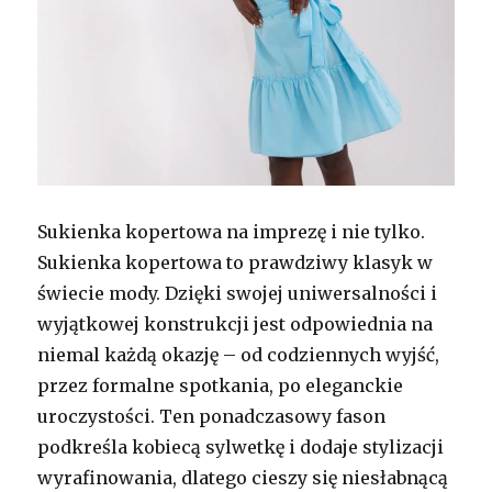
Sukienka kopertowa na imprezę i nie tylko.
Sukienka kopertowa to prawdziwy klasyk w
świecie mody. Dzięki swojej uniwersalności i
wyjątkowej konstrukcji jest odpowiednia na
niemal każdą okazję – od codziennych wyjść,
przez formalne spotkania, po eleganckie
uroczystości. Ten ponadczasowy fason
podkreśla kobiecą sylwetkę i dodaje stylizacji
wyrafinowania, dlatego cieszy się niesłabnącą