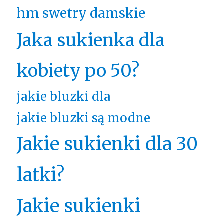
hm swetry damskie
Jaka sukienka dla
kobiety po 50?
jakie bluzki dla
jakie bluzki są modne
Jakie sukienki dla 30
latki?
Jakie sukienki