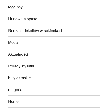
legginsy
Hurtownia opinie
Rodzaje dekoltów w sukienkach
Moda
Aktualności
Porady stylistki
buty damskie
drogeria
Home