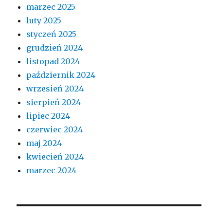
marzec 2025
luty 2025
styczeń 2025
grudzień 2024
listopad 2024
październik 2024
wrzesień 2024
sierpień 2024
lipiec 2024
czerwiec 2024
maj 2024
kwiecień 2024
marzec 2024