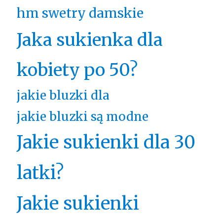
hm swetry damskie
Jaka sukienka dla
kobiety po 50?
jakie bluzki dla
jakie bluzki są modne
Jakie sukienki dla 30
latki?
Jakie sukienki