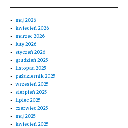
maj 2026
kwiecień 2026
marzec 2026
luty 2026
styczeń 2026
grudzień 2025
listopad 2025
październik 2025
wrzesień 2025
sierpień 2025
lipiec 2025
czerwiec 2025
maj 2025
kwiecień 2025