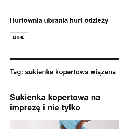
Hurtownia ubrania hurt odzieży
MENU
Tag:
sukienka kopertowa wiązana
Sukienka kopertowa na
imprezę i nie tylko