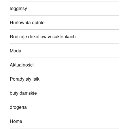
legginsy
Hurtownia opinie
Rodzaje dekoltów w sukienkach
Moda
Aktualności
Porady stylistki
buty damskie
drogeria
Home