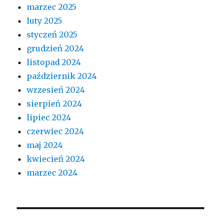
marzec 2025
luty 2025
styczeń 2025
grudzień 2024
listopad 2024
październik 2024
wrzesień 2024
sierpień 2024
lipiec 2024
czerwiec 2024
maj 2024
kwiecień 2024
marzec 2024