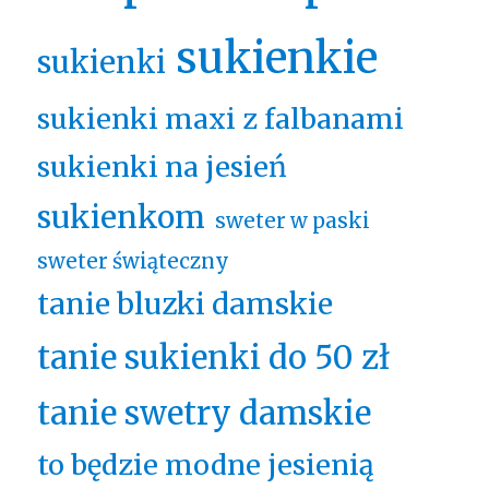
sukienkie
sukienki
sukienki maxi z falbanami
sukienki na jesień
sukienkom
sweter w paski
sweter świąteczny
tanie bluzki damskie
tanie sukienki do 50 zł
tanie swetry damskie
to będzie modne jesienią