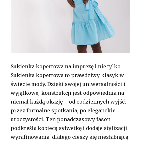
Sukienka kopertowa na imprezę i nie tylko.
Sukienka kopertowa to prawdziwy klasyk w
świecie mody. Dzięki swojej uniwersalności i
wyjątkowej konstrukcji jest odpowiednia na
niemal każdą okazję – od codziennych wyjść,
przez formalne spotkania, po eleganckie
uroczystości. Ten ponadczasowy fason
podkreśla kobiecą sylwetkę i dodaje stylizacji
wyrafinowania, dlatego cieszy się niesłabnącą