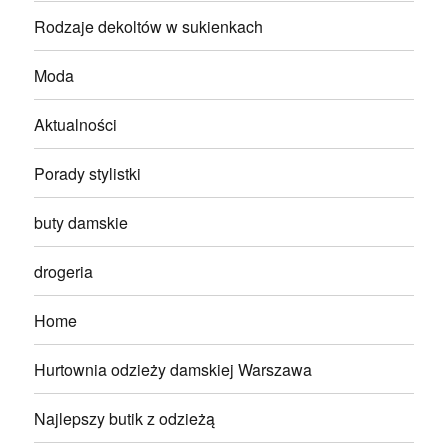
Rodzaje dekoltów w sukienkach
Moda
Aktualności
Porady stylistki
buty damskie
drogeria
Home
Hurtownia odzieży damskiej Warszawa
Najlepszy butik z odzieżą