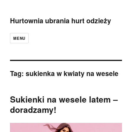
Hurtownia ubrania hurt odzieży
MENU
Tag:
sukienka w kwiaty na wesele
Sukienki na wesele latem –
doradzamy!