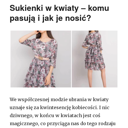
Sukienki w kwiaty – komu
pasują i jak je nosić?
We współczesnej modzie ubrania w kwiaty
uznaje się za kwintesencję kobiecości. I nic
dziwnego, w końcu w kwiatach jest coś
magicznego, co przyciąga nas do tego rodzaju