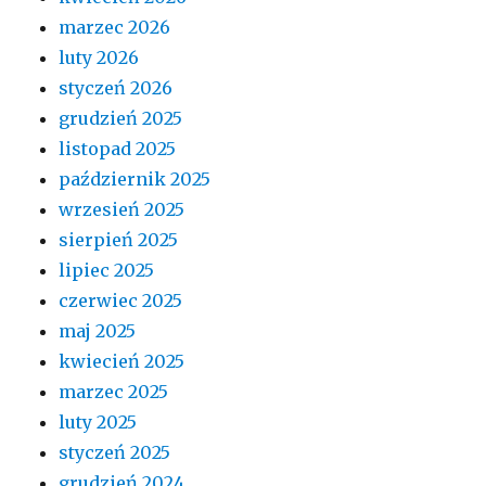
marzec 2026
luty 2026
styczeń 2026
grudzień 2025
listopad 2025
październik 2025
wrzesień 2025
sierpień 2025
lipiec 2025
czerwiec 2025
maj 2025
kwiecień 2025
marzec 2025
luty 2025
styczeń 2025
grudzień 2024