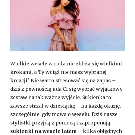
Wielkie wesele w rodzinie zbliża się wielkimi
krokami, a Ty wciąż nie masz wybranej
kreacji? Nie warto stresować się na zapas –
dziś z pewnością uda Ci się wybrać wyjątkowy
zestaw na tak ważne wyjście. Sukienka to
zawsze strzał w dziesiątkę – na każdą okazję,
szczególnie, gdy mowa o weselu. Dziś nasze
stylistki przyjdą z pomocą i zaproponują
sukienki na wesele latem
– kilka obłędnych