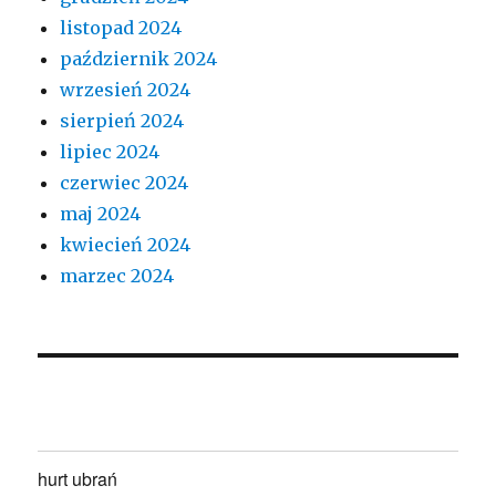
listopad 2024
październik 2024
wrzesień 2024
sierpień 2024
lipiec 2024
czerwiec 2024
maj 2024
kwiecień 2024
marzec 2024
hurt ubrań