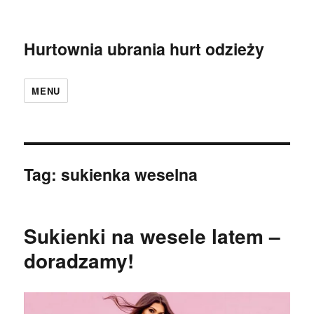
Hurtownia ubrania hurt odzieży
MENU
Tag:
sukienka weselna
Sukienki na wesele latem –
doradzamy!