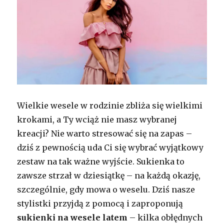
Wielkie wesele w rodzinie zbliża się wielkimi
krokami, a Ty wciąż nie masz wybranej
kreacji? Nie warto stresować się na zapas –
dziś z pewnością uda Ci się wybrać wyjątkowy
zestaw na tak ważne wyjście. Sukienka to
zawsze strzał w dziesiątkę – na każdą okazję,
szczególnie, gdy mowa o weselu. Dziś nasze
stylistki przyjdą z pomocą i zaproponują
sukienki na wesele latem
– kilka obłędnych