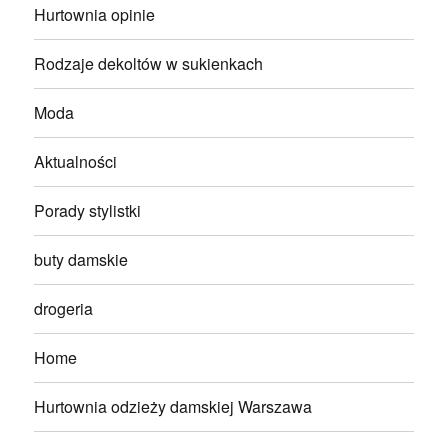
Hurtownia opinie
Rodzaje dekoltów w sukienkach
Moda
Aktualności
Porady stylistki
buty damskie
drogeria
Home
Hurtownia odzieży damskiej Warszawa