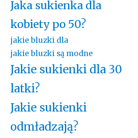
Jaka sukienka dla
kobiety po 50?
jakie bluzki dla
jakie bluzki są modne
Jakie sukienki dla 30
latki?
Jakie sukienki
odmładzają?