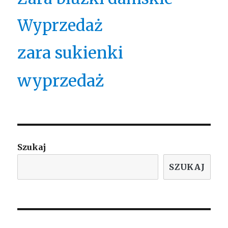
Wyprzedaż
zara sukienki
wyprzedaż
Szukaj
SZUKAJ