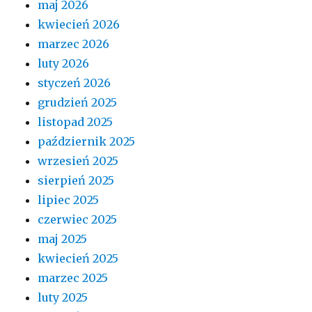
maj 2026
kwiecień 2026
marzec 2026
luty 2026
styczeń 2026
grudzień 2025
listopad 2025
październik 2025
wrzesień 2025
sierpień 2025
lipiec 2025
czerwiec 2025
maj 2025
kwiecień 2025
marzec 2025
luty 2025