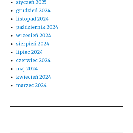
styczeń 2025
grudzień 2024
listopad 2024
październik 2024
wrzesień 2024
sierpień 2024
lipiec 2024
czerwiec 2024
maj 2024
kwiecień 2024
marzec 2024