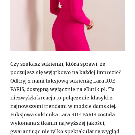
Czy szukasz sukienki, która sprawi, że
poczujesz się wyjątkowo na każdej imprezie?
Odkryj z nami fuksjową sukienkę Lara RUE
PARIS, dostępną wyłącznie na eButik.pl. Ta
niezwykła kreacja to połączenie klasyki z
najnowszymi trendami w modzie damskiej.
Fuksjowa sukienka Lara RUE PARIS została
wykonana z tkanin najwyższej jakości,
gwarantując nie tylko spektakularny wygląd,