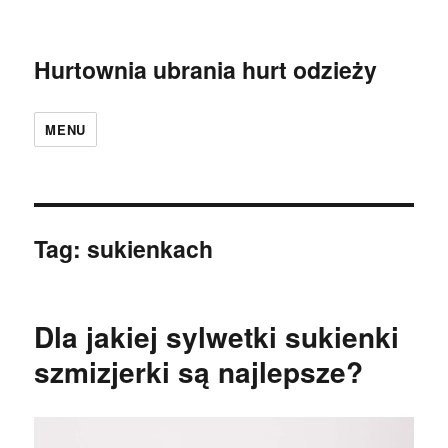
Hurtownia ubrania hurt odzieży
MENU
Tag:
sukienkach
Dla jakiej sylwetki sukienki
szmizjerki są najlepsze?