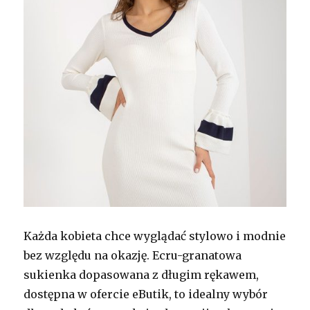
Każda kobieta chce wyglądać stylowo i modnie
bez względu na okazję. Ecru-granatowa
sukienka dopasowana z długim rękawem,
dostępna w ofercie eButik, to idealny wybór