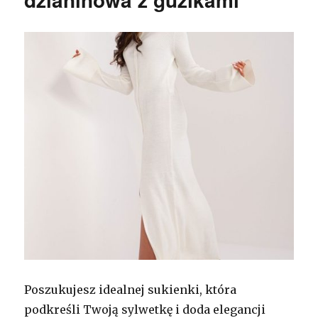
Poszukujesz idealnej sukienki, która
podkreśli Twoją sylwetkę i doda elegancji