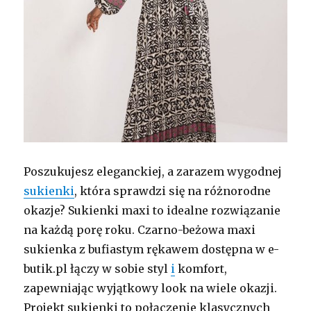
Poszukujesz eleganckiej, a zarazem wygodnej
sukienki
, która sprawdzi się na różnorodne
okazje? Sukienki maxi to idealne rozwiązanie
na każdą porę roku. Czarno-beżowa maxi
sukienka z bufiastym rękawem dostępna w e-
butik.pl łączy w sobie styl
i
komfort,
zapewniając wyjątkowy look na wiele okazji.
Projekt sukienki to połączenie klasycznych