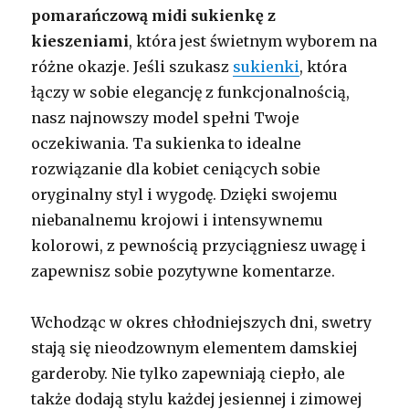
pomarańczową midi sukienkę z
kieszeniami
, która jest świetnym wyborem na
różne okazje. Jeśli szukasz
sukienki
, która
łączy w sobie elegancję z funkcjonalnością,
nasz najnowszy model spełni Twoje
oczekiwania. Ta sukienka to idealne
rozwiązanie dla kobiet ceniących sobie
oryginalny styl i wygodę. Dzięki swojemu
niebanalnemu krojowi i intensywnemu
kolorowi, z pewnością przyciągniesz uwagę i
zapewnisz sobie pozytywne komentarze.
Wchodząc w okres chłodniejszych dni, swetry
stają się nieodzownym elementem damskiej
garderoby. Nie tylko zapewniają ciepło, ale
także dodają stylu każdej jesiennej i zimowej