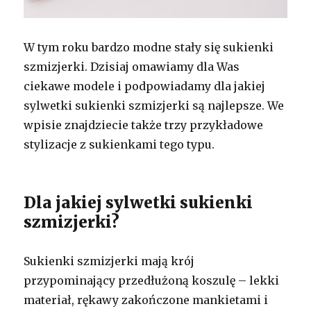
W tym roku bardzo modne stały się sukienki
szmizjerki. Dzisiaj omawiamy dla Was
ciekawe modele i podpowiadamy dla jakiej
sylwetki sukienki szmizjerki są najlepsze. We
wpisie znajdziecie także trzy przykładowe
stylizacje z sukienkami tego typu.
Dla jakiej sylwetki sukienki
szmizjerki?
Sukienki szmizjerki mają krój
przypominający przedłużoną koszulę – lekki
materiał, rękawy zakończone mankietami i