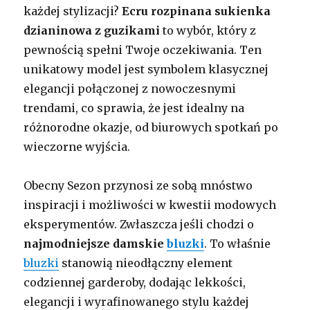
każdej stylizacji?
Ecru rozpinana sukienka
dzianinowa z guzikami
to wybór, który z
pewnością spełni Twoje oczekiwania. Ten
unikatowy model jest symbolem klasycznej
elegancji połączonej z nowoczesnymi
trendami, co sprawia, że jest idealny na
różnorodne okazje, od biurowych spotkań po
wieczorne wyjścia.
Obecny Sezon przynosi ze sobą mnóstwo
inspiracji i możliwości w kwestii modowych
eksperymentów. Zwłaszcza jeśli chodzi o
najmodniejsze damskie
bluzki
. To właśnie
bluzki
stanowią nieodłączny element
codziennej garderoby, dodając lekkości,
elegancji i wyrafinowanego stylu każdej