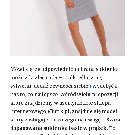
Mówi się, że odpowiednio dobrana sukienka
może zdziałać cuda – podkreślić atuty
sylwetki, dodać pewności siebie
i
wydobyć z
nas to, co najlepsze. Wśród wielu propozycji,
które znajdziemy w asortymencie sklepu
internetowego eButik.pl, znajduje się model,
który zasługuje na szczególną uwagę –
Szara
dopasowana sukienka basic w prążek
. To