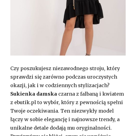
Czy poszukujesz niezawodnego stroju, który
sprawdzi się zarówno podczas uroczystych
okazji, jak i w codziennych stylizacjach?
Sukienka damska
czarna z falbaną i kwiatem
z ebutik.pl to wybór, który z pewnością spełni
Twoje oczekiwania. Ten niezwykły model
łączy w sobie elegancję i najnowsze trendy, a
unikalne detale dodają mu oryginalności.