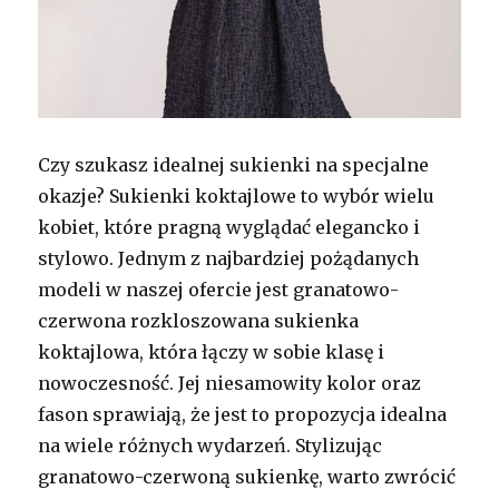
Czy szukasz idealnej sukienki na specjalne
okazje? Sukienki koktajlowe to wybór wielu
kobiet, które pragną wyglądać elegancko i
stylowo. Jednym z najbardziej pożądanych
modeli w naszej ofercie jest granatowo-
czerwona rozkloszowana sukienka
koktajlowa, która łączy w sobie klasę i
nowoczesność. Jej niesamowity kolor oraz
fason sprawiają, że jest to propozycja idealna
na wiele różnych wydarzeń. Stylizując
granatowo-czerwoną sukienkę, warto zwrócić