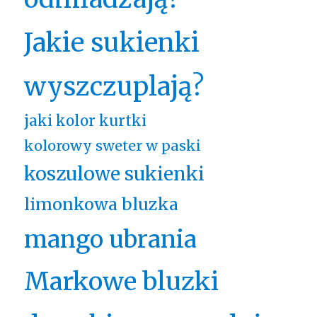
Jakie sukienki
wyszczuplają?
jaki kolor kurtki
kolorowy sweter w paski
koszulowe sukienki
limonkowa bluzka
mango ubrania
Markowe bluzki