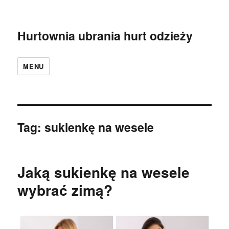
Hurtownia ubrania hurt odzieży
MENU
Tag:
sukienkę na wesele
Jaką sukienkę na wesele
wybrać zimą?