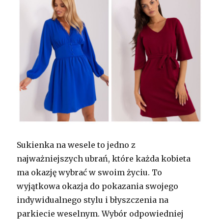
Sukienka na wesele to jedno z
najważniejszych ubrań, które każda kobieta
ma okazję wybrać w swoim życiu. To
wyjątkowa okazja do pokazania swojego
indywidualnego stylu i błyszczenia na
parkiecie weselnym. Wybór odpowiedniej