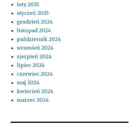
luty 2025
styczeń 2025
grudzień 2024
listopad 2024
październik 2024
wrzesień 2024
sierpień 2024
lipiec 2024
czerwiec 2024
maj 2024
kwiecień 2024
marzec 2024