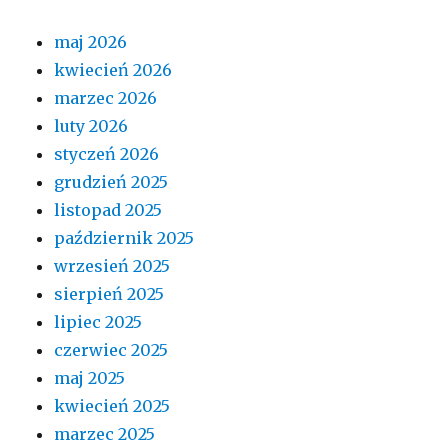
maj 2026
kwiecień 2026
marzec 2026
luty 2026
styczeń 2026
grudzień 2025
listopad 2025
październik 2025
wrzesień 2025
sierpień 2025
lipiec 2025
czerwiec 2025
maj 2025
kwiecień 2025
marzec 2025