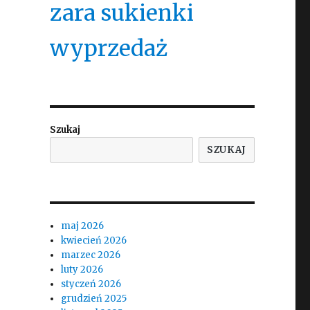
zara sukienki
wyprzedaż
Szukaj
SZUKAJ
maj 2026
kwiecień 2026
marzec 2026
luty 2026
styczeń 2026
grudzień 2025