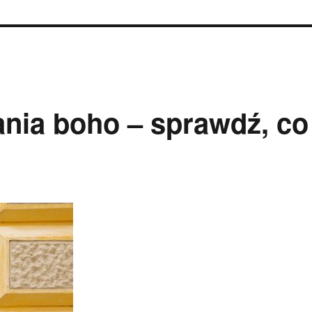
nia boho – sprawdź, co