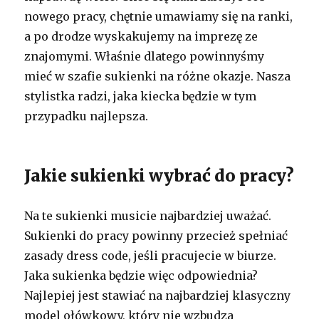
nowego pracy, chętnie umawiamy się na ranki,
a po drodze wyskakujemy na imprezę ze
znajomymi. Właśnie dlatego powinnyśmy
mieć w szafie sukienki na różne okazje. Nasza
stylistka radzi, jaka kiecka będzie w tym
przypadku najlepsza.
Jakie sukienki wybrać do pracy?
Na te sukienki musicie najbardziej uważać.
Sukienki do pracy powinny przecież spełniać
zasady dress code, jeśli pracujecie w biurze.
Jaka sukienka będzie więc odpowiednia?
Najlepiej jest stawiać na najbardziej klasyczny
model ołówkowy, który nie wzbudza