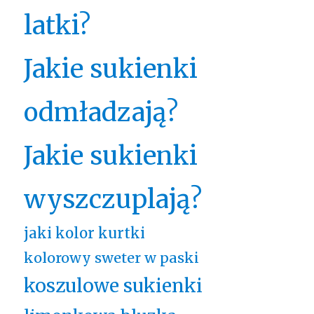
latki?
Jakie sukienki
odmładzają?
Jakie sukienki
wyszczuplają?
jaki kolor kurtki
kolorowy sweter w paski
koszulowe sukienki