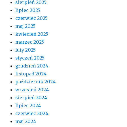
sierpień 2025
lipiec 2025
czerwiec 2025
maj 2025
kwiecień 2025
marzec 2025
luty 2025
styczeń 2025
grudzień 2024
listopad 2024
październik 2024
wrzesień 2024
sierpień 2024
lipiec 2024
czerwiec 2024
maj 2024