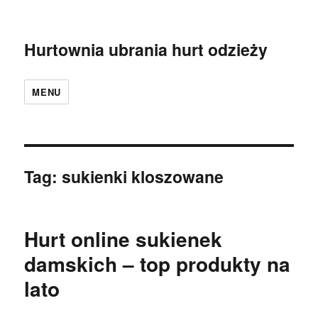
Hurtownia ubrania hurt odzieży
MENU
Tag:
sukienki kloszowane
Hurt online sukienek
damskich – top produkty na
lato