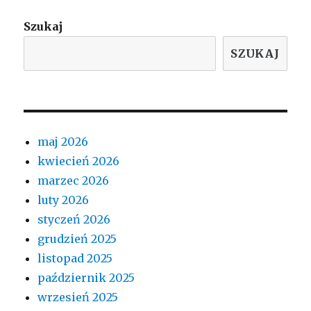
Szukaj
SZUKAJ
maj 2026
kwiecień 2026
marzec 2026
luty 2026
styczeń 2026
grudzień 2025
listopad 2025
październik 2025
wrzesień 2025