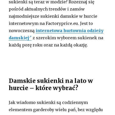
sukienki są teraz w modzie? Rozeznaj się
pośród aktualnych trendów i zamów
najmodniejsze sukienki damskie w hurcie
internetowym na Factoryprice.eu. Jest to
nowoczesną
internetowa hurtownia odzieży
damskiej
z szerokim wyborem sukienek na
każdą porę roku oraz na każdą okazję.
Damskie sukienki na lato w
hurcie – które wybrać?
Jak wiadomo sukienki są codziennym
elementem garderoby wielu pań, bez względu