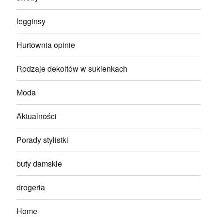
legginsy
Hurtownia opinie
Rodzaje dekoltów w sukienkach
Moda
Aktualności
Porady stylistki
buty damskie
drogeria
Home