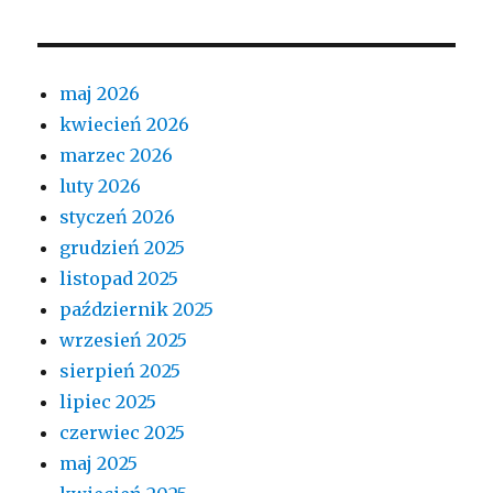
maj 2026
kwiecień 2026
marzec 2026
luty 2026
styczeń 2026
grudzień 2025
listopad 2025
październik 2025
wrzesień 2025
sierpień 2025
lipiec 2025
czerwiec 2025
maj 2025