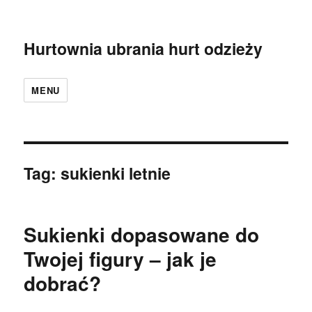
Hurtownia ubrania hurt odzieży
MENU
Tag:
sukienki letnie
Sukienki dopasowane do
Twojej figury – jak je
dobrać?