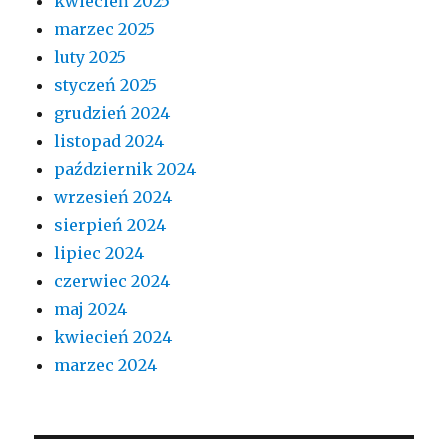
kwiecień 2025
marzec 2025
luty 2025
styczeń 2025
grudzień 2024
listopad 2024
październik 2024
wrzesień 2024
sierpień 2024
lipiec 2024
czerwiec 2024
maj 2024
kwiecień 2024
marzec 2024