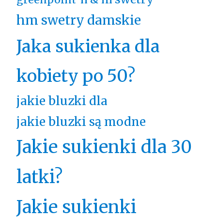
hm swetry damskie
Jaka sukienka dla
kobiety po 50?
jakie bluzki dla
jakie bluzki są modne
Jakie sukienki dla 30
latki?
Jakie sukienki