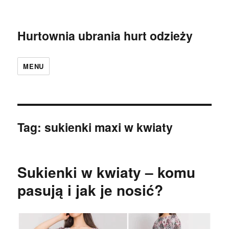
Hurtownia ubrania hurt odzieży
MENU
Tag:
sukienki maxi w kwiaty
Sukienki w kwiaty – komu
pasują i jak je nosić?