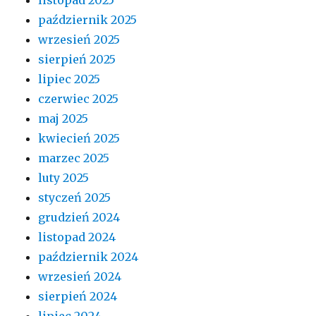
październik 2025
wrzesień 2025
sierpień 2025
lipiec 2025
czerwiec 2025
maj 2025
kwiecień 2025
marzec 2025
luty 2025
styczeń 2025
grudzień 2024
listopad 2024
październik 2024
wrzesień 2024
sierpień 2024
lipiec 2024