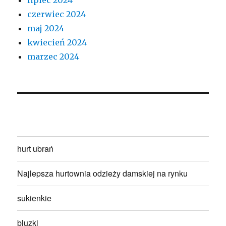
czerwiec 2024
maj 2024
kwiecień 2024
marzec 2024
hurt ubrań
Najlepsza hurtownia odzieży damskiej na rynku
sukienkie
bluzki