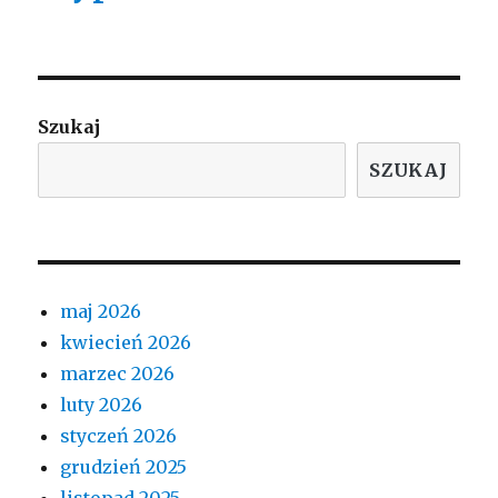
Szukaj
SZUKAJ
maj 2026
kwiecień 2026
marzec 2026
luty 2026
styczeń 2026
grudzień 2025
listopad 2025