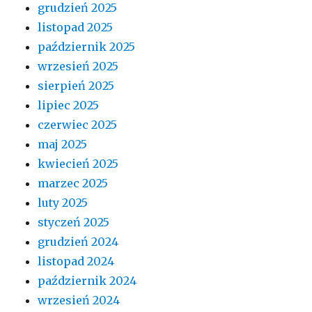
grudzień 2025
listopad 2025
październik 2025
wrzesień 2025
sierpień 2025
lipiec 2025
czerwiec 2025
maj 2025
kwiecień 2025
marzec 2025
luty 2025
styczeń 2025
grudzień 2024
listopad 2024
październik 2024
wrzesień 2024