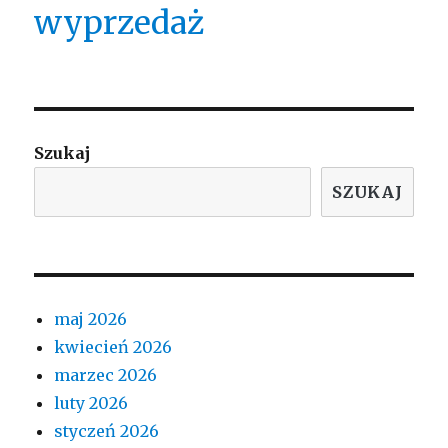
wyprzedaż
Szukaj
SZUKAJ
maj 2026
kwiecień 2026
marzec 2026
luty 2026
styczeń 2026