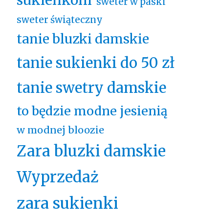
sweter w paski
sweter świąteczny
tanie bluzki damskie
tanie sukienki do 50 zł
tanie swetry damskie
to będzie modne jesienią
w modnej bloozie
Zara bluzki damskie
Wyprzedaż
zara sukienki