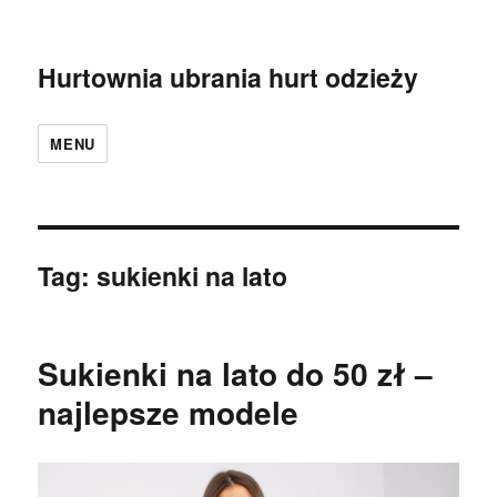
Hurtownia ubrania hurt odzieży
MENU
Tag:
sukienki na lato
Sukienki na lato do 50 zł –
najlepsze modele