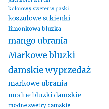
kolorowy sweter w paski
koszulowe sukienki
limonkowa bluzka
mango ubrania
Markowe bluzki
damskie wyprzedaż
markowe ubrania
modne bluzki damskie
modne swetry damskie