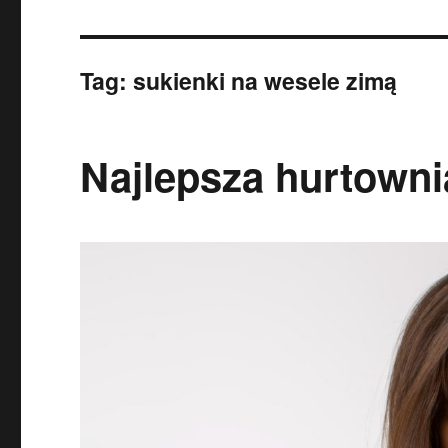
Tag:
sukienki na wesele zimą
Najlepsza hurtowni