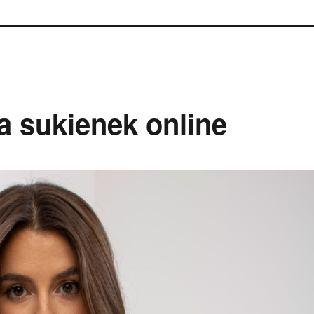
a sukienek online