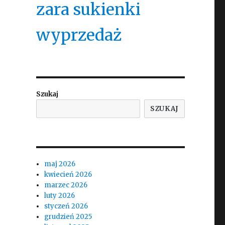
zara sukienki
wyprzedaż
Szukaj
SZUKAJ
maj 2026
kwiecień 2026
marzec 2026
luty 2026
styczeń 2026
grudzień 2025