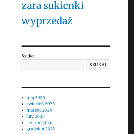
zara sukienki
wyprzedaż
Szukaj
SZUKAJ
maj 2026
kwiecień 2026
marzec 2026
luty 2026
styczeń 2026
grudzień 2025