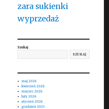
zara sukienki
wyprzedaż
Szukaj
SZUKAJ
maj 2026
kwiecień 2026
marzec 2026
luty 2026
styczeń 2026
grudzień 2025