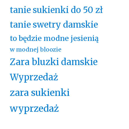
tanie sukienki do 50 zł
tanie swetry damskie
to będzie modne jesienią
w modnej bloozie
Zara bluzki damskie
Wyprzedaż
zara sukienki
wyprzedaż