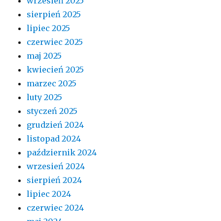
wrzesień 2025
sierpień 2025
lipiec 2025
czerwiec 2025
maj 2025
kwiecień 2025
marzec 2025
luty 2025
styczeń 2025
grudzień 2024
listopad 2024
październik 2024
wrzesień 2024
sierpień 2024
lipiec 2024
czerwiec 2024