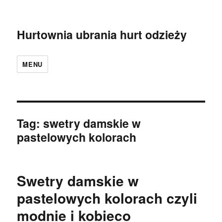
Hurtownia ubrania hurt odzieży
MENU
Tag:
swetry damskie w
pastelowych kolorach
Swetry damskie w
pastelowych kolorach czyli
modnie i kobieco