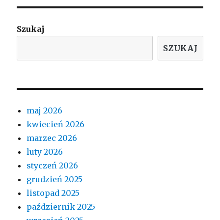
Szukaj
SZUKAJ
maj 2026
kwiecień 2026
marzec 2026
luty 2026
styczeń 2026
grudzień 2025
listopad 2025
październik 2025