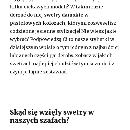
kilku ciekawych modeli? W takim razie
dorzuć do niej
swetry damskie w
pastelowych kolorach
, którymi rozweselisz
codzienne jesienne stylizacje! Nie wiesz jakie
wybrać? Podpowiedzą Ci to nasze stylistki w
dzisiejszym wpisie o tym jednym z najbardziej
lubianych części garderoby. Zobacz w jakich
swetrach najlepiej chodzić w tym sezonie i z
czym je fajnie zestawiać.
Skąd się wzięły swetry w
naszych szafach?