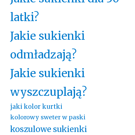
latki?
Jakie sukienki
odmładzają?
Jakie sukienki
wyszczuplają?
jaki kolor kurtki
kolorowy sweter w paski
koszulowe sukienki