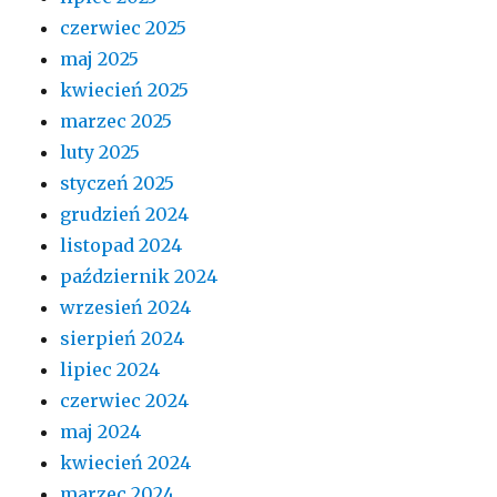
czerwiec 2025
maj 2025
kwiecień 2025
marzec 2025
luty 2025
styczeń 2025
grudzień 2024
listopad 2024
październik 2024
wrzesień 2024
sierpień 2024
lipiec 2024
czerwiec 2024
maj 2024
kwiecień 2024
marzec 2024