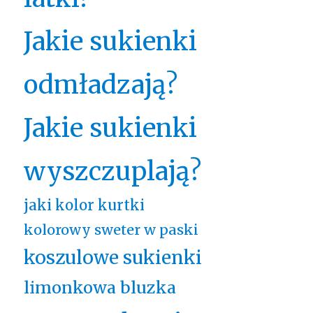
Jakie sukienki
odmładzają?
Jakie sukienki
wyszczuplają?
jaki kolor kurtki
kolorowy sweter w paski
koszulowe sukienki
limonkowa bluzka