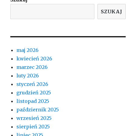
SZUKAJ
maj 2026
kwiecień 2026
marzec 2026
luty 2026
styczeń 2026
grudzień 2025
listopad 2025
październik 2025
wrzesień 2025
sierpień 2025
lipiec 2025