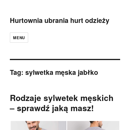
Hurtownia ubrania hurt odzieży
MENU
Tag:
sylwetka męska jabłko
Rodzaje sylwetek męskich
– sprawdź jaką masz!