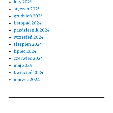
luty 2025
styczeń 2025
grudzień 2024
listopad 2024
październik 2024
wrzesień 2024
sierpień 2024
lipiec 2024
czerwiec 2024
maj 2024
kwiecień 2024
marzec 2024