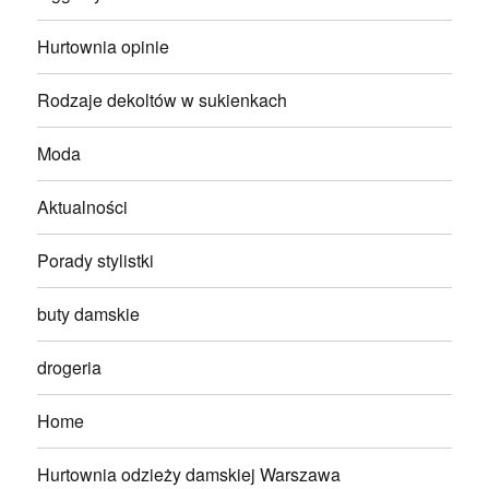
Hurtownia opinie
Rodzaje dekoltów w sukienkach
Moda
Aktualności
Porady stylistki
buty damskie
drogeria
Home
Hurtownia odzieży damskiej Warszawa