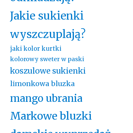
Jakie sukienki
wyszczuplają?
jaki kolor kurtki
kolorowy sweter w paski
koszulowe sukienki
limonkowa bluzka
mango ubrania
Markowe bluzki