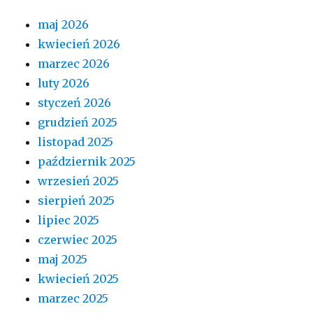
maj 2026
kwiecień 2026
marzec 2026
luty 2026
styczeń 2026
grudzień 2025
listopad 2025
październik 2025
wrzesień 2025
sierpień 2025
lipiec 2025
czerwiec 2025
maj 2025
kwiecień 2025
marzec 2025