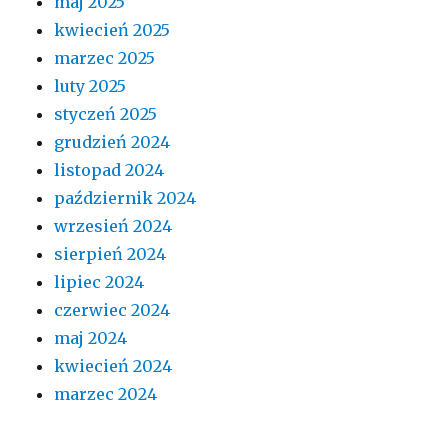
maj 2025
kwiecień 2025
marzec 2025
luty 2025
styczeń 2025
grudzień 2024
listopad 2024
październik 2024
wrzesień 2024
sierpień 2024
lipiec 2024
czerwiec 2024
maj 2024
kwiecień 2024
marzec 2024