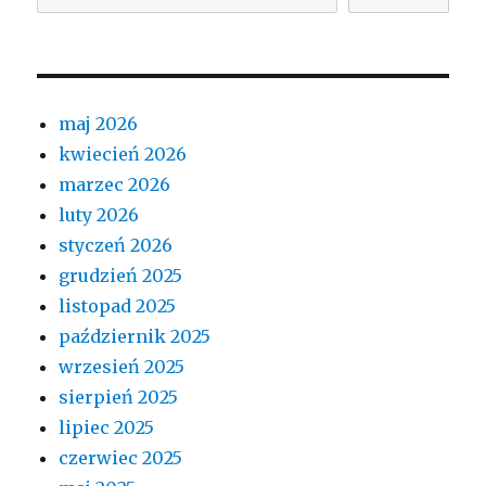
maj 2026
kwiecień 2026
marzec 2026
luty 2026
styczeń 2026
grudzień 2025
listopad 2025
październik 2025
wrzesień 2025
sierpień 2025
lipiec 2025
czerwiec 2025