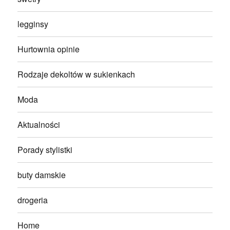
legginsy
Hurtownia opinie
Rodzaje dekoltów w sukienkach
Moda
Aktualności
Porady stylistki
buty damskie
drogeria
Home