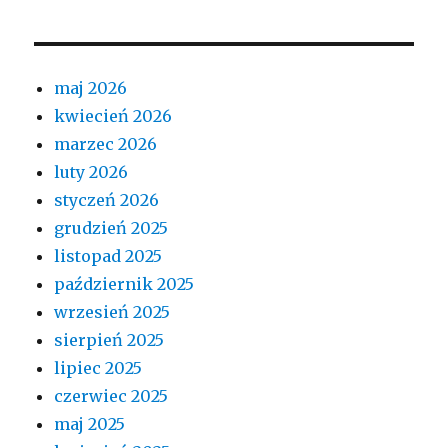
maj 2026
kwiecień 2026
marzec 2026
luty 2026
styczeń 2026
grudzień 2025
listopad 2025
październik 2025
wrzesień 2025
sierpień 2025
lipiec 2025
czerwiec 2025
maj 2025