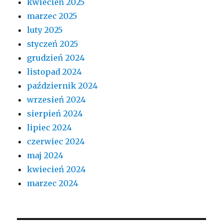
kwiecień 2025
marzec 2025
luty 2025
styczeń 2025
grudzień 2024
listopad 2024
październik 2024
wrzesień 2024
sierpień 2024
lipiec 2024
czerwiec 2024
maj 2024
kwiecień 2024
marzec 2024