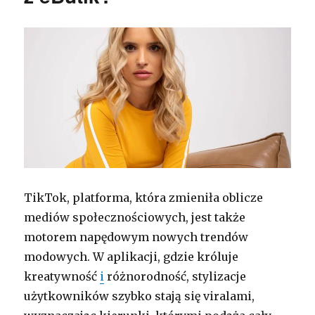
TikTok, platforma, która zmieniła oblicze
mediów społecznościowych, jest także
motorem napędowym nowych trendów
modowych. W aplikacji, gdzie króluje
kreatywność
i
różnorodność, stylizacje
użytkowników szybko stają się viralami,