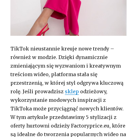
TikTok nieustannie kreuje nowe trendy –
również w modzie. Dzięki dynamicznie
zmieniającym się wyzwaniom i kreatywnym
treściom wideo, platforma stała się
przestrzenią, w której styl odgrywa kluczową
rolę. Jeśli prowadzisz
sklep
odzieżowy,
wykorzystanie modowych inspiracji z
TikToka może przyciągnąć nowych klientów.
W tym artykule przedstawimy 5 stylizacji z
oferty hurtowni odzieży Factoryprice.eu, które
są idealne do tworzenia popularnych wideo na