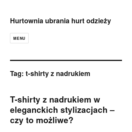
Hurtownia ubrania hurt odzieży
MENU
Tag:
t-shirty z nadrukiem
T-shirty z nadrukiem w
eleganckich stylizacjach –
czy to możliwe?