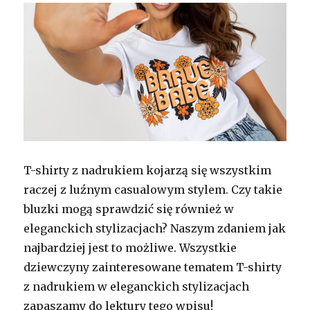
T-shirty z nadrukiem kojarzą się wszystkim
raczej z luźnym casualowym stylem. Czy takie
bluzki mogą sprawdzić się również w
eleganckich stylizacjach? Naszym zdaniem jak
najbardziej jest to możliwe. Wszystkie
dziewczyny zainteresowane tematem T-shirty
z nadrukiem w eleganckich stylizacjach
zapaszamy do lektury tego wpisu!