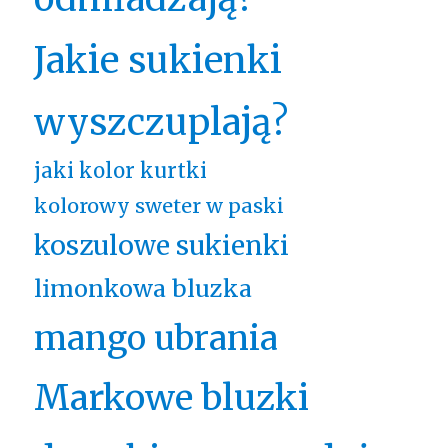
Jakie sukienki
wyszczuplają?
jaki kolor kurtki
kolorowy sweter w paski
koszulowe sukienki
limonkowa bluzka
mango ubrania
Markowe bluzki