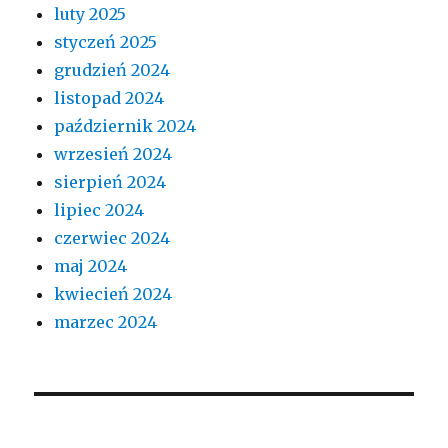
luty 2025
styczeń 2025
grudzień 2024
listopad 2024
październik 2024
wrzesień 2024
sierpień 2024
lipiec 2024
czerwiec 2024
maj 2024
kwiecień 2024
marzec 2024