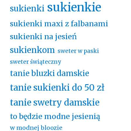
sukienkie
sukienki
sukienki maxi z falbanami
sukienki na jesień
sukienkom
sweter w paski
sweter świąteczny
tanie bluzki damskie
tanie sukienki do 50 zł
tanie swetry damskie
to będzie modne jesienią
w modnej bloozie