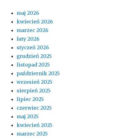
maj 2026
kwiecień 2026
marzec 2026
luty 2026
styczeń 2026
grudzień 2025
listopad 2025
październik 2025
wrzesień 2025
sierpień 2025
lipiec 2025
czerwiec 2025
maj 2025
kwiecień 2025
marzec 2025