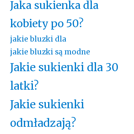
Jaka sukienka dla
kobiety po 50?
jakie bluzki dla
jakie bluzki są modne
Jakie sukienki dla 30
latki?
Jakie sukienki
odmładzają?