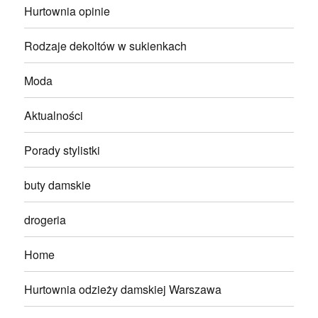
Hurtownia opinie
Rodzaje dekoltów w sukienkach
Moda
Aktualności
Porady stylistki
buty damskie
drogeria
Home
Hurtownia odzieży damskiej Warszawa