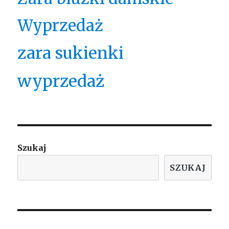
Wyprzedaż
zara sukienki
wyprzedaż
Szukaj
SZUKAJ