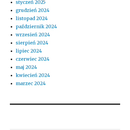
styczeń 2025
grudzień 2024
listopad 2024
październik 2024
wrzesień 2024
sierpień 2024
lipiec 2024
czerwiec 2024
maj 2024
kwiecień 2024
marzec 2024