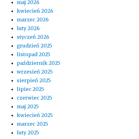
maj 2026
kwiecień 2026
marzec 2026
luty 2026
styczeń 2026
grudzień 2025
listopad 2025
październik 2025
wrzesień 2025
sierpień 2025
lipiec 2025
czerwiec 2025
maj 2025
kwiecień 2025
marzec 2025
luty 2025