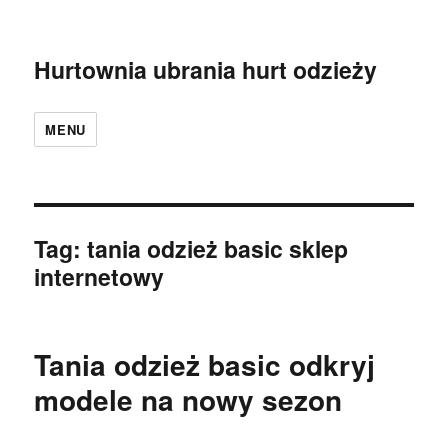
Hurtownia ubrania hurt odzieży
MENU
Tag:
tania odzież basic sklep
internetowy
Tania odzież basic odkryj
modele na nowy sezon