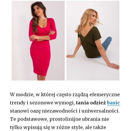
W modzie, w której często rządzą efemeryczne
trendy i sezonowe wymogi,
tania odzież
basic
stanowi oazę niezawodności i uniwersalności.
Te podstawowe, prostolinijne ubrania nie
tylko wpisują się w różne style, ale także