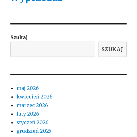
Szukaj
SZUKAJ
maj 2026
kwiecień 2026
marzec 2026
luty 2026
styczeń 2026
grudzień 2025