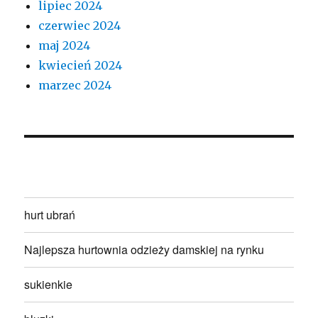
lipiec 2024
czerwiec 2024
maj 2024
kwiecień 2024
marzec 2024
hurt ubrań
Najlepsza hurtownia odzieży damskiej na rynku
sukienkie