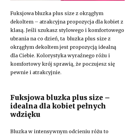
Fuksjowa bluzka plus size z okrągłym
dekoltem – atrakcyjna propozycja dla kobiet z
klasą. Jeśli szukasz stylowego i komfortowego
ubrania na co dzień, ta bluzka plus size z
okrągłym dekoltem jest propozycją idealną
dla Ciebie. Kolorystyka wyraźnego różu i
komfortowy krój sprawią, że poczujesz się
pewnie i atrakcyjnie.
Fuksjowa bluzka plus size –
idealna dla kobiet pełnych
wdzięku
Bluzka w intensywnym odcieniu różu to