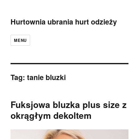
Hurtownia ubrania hurt odzieży
MENU
Tag:
tanie bluzki
Fuksjowa bluzka plus size z
okrągłym dekoltem