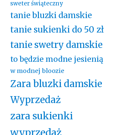
sweter świąteczny
tanie bluzki damskie
tanie sukienki do 50 zł
tanie swetry damskie
to będzie modne jesienią
w modnej bloozie
Zara bluzki damskie
Wyprzedaż
zara sukienki
wyprzedaż