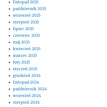
listopad 2025
październik 2025
wrzesień 2025
sierpień 2025
lipiec 2025
czerwiec 2025
maj 2025
kwiecień 2025
marzec 2025
luty 2025
styczeń 2025
grudzień 2024
listopad 2024
październik 2024
wrzesień 2024
sierpień 2024