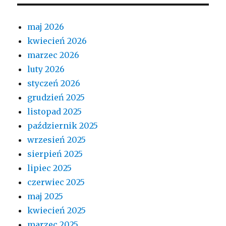
maj 2026
kwiecień 2026
marzec 2026
luty 2026
styczeń 2026
grudzień 2025
listopad 2025
październik 2025
wrzesień 2025
sierpień 2025
lipiec 2025
czerwiec 2025
maj 2025
kwiecień 2025
marzec 2025