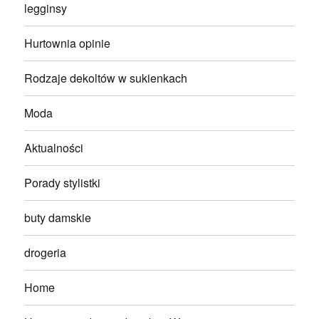
legginsy
Hurtownia opinie
Rodzaje dekoltów w sukienkach
Moda
Aktualności
Porady stylistki
buty damskie
drogeria
Home