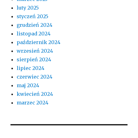
luty 2025
styczeń 2025
grudzień 2024
listopad 2024
październik 2024
wrzesień 2024
sierpień 2024
lipiec 2024
czerwiec 2024
maj 2024
kwiecień 2024
marzec 2024