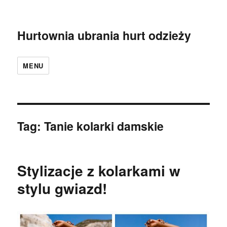
Hurtownia ubrania hurt odzieży
MENU
Tag:
Tanie kolarki damskie
Stylizacje z kolarkami w
stylu gwiazd!