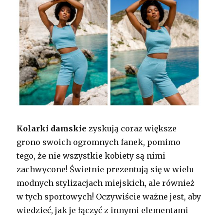
Kolarki damskie
zyskują coraz większe
grono swoich ogromnych fanek, pomimo
tego, że nie wszystkie kobiety są nimi
zachwycone! Świetnie prezentują się w wielu
modnych stylizacjach miejskich, ale również
w tych sportowych! Oczywiście ważne jest, aby
wiedzieć, jak je łączyć z innymi elementami