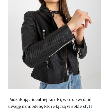
Poszukując idealnej kurtki, warto zwrócić
uwagę na modele, które łączą w sobie styl
i