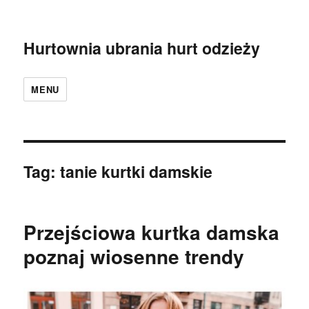
Hurtownia ubrania hurt odzieży
MENU
Tag:
tanie kurtki damskie
Przejściowa kurtka damska
poznaj wiosenne trendy