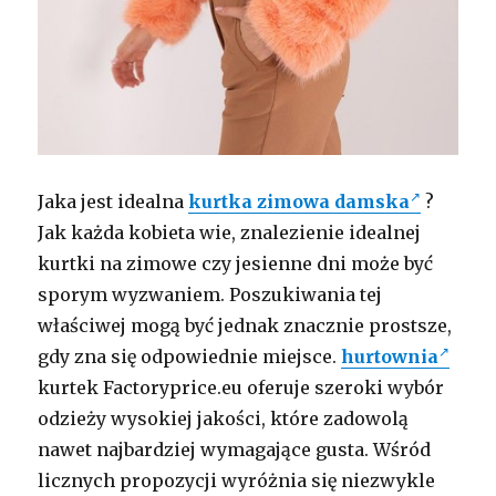
Jaka jest idealna
kurtka zimowa damska
?
Jak każda kobieta wie, znalezienie idealnej
kurtki na zimowe czy jesienne dni może być
sporym wyzwaniem. Poszukiwania tej
właściwej mogą być jednak znacznie prostsze,
gdy zna się odpowiednie miejsce.
hurtownia
kurtek Factoryprice.eu oferuje szeroki wybór
odzieży wysokiej jakości, które zadowolą
nawet najbardziej wymagające gusta. Wśród
licznych propozycji wyróżnia się niezwykle