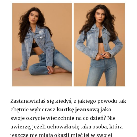
Zastanawiałaś się kiedyś, z jakiego powodu tak
chętnie wybierasz
kurtkę jeansową
jako
swoje okrycie wierzchnie na co dzień? Nie
uwierzę, jeżeli uchowała się taka osoba, która
jeszcze nie miała okazji mieć jej w swojej