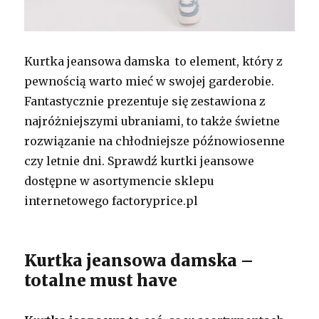
Kurtka jeansowa damska to element, który z
pewnością warto mieć w swojej garderobie.
Fantastycznie prezentuje się zestawiona z
najróżniejszymi ubraniami, to także świetne
rozwiązanie na chłodniejsze późnowiosenne
czy letnie dni. Sprawdź kurtki jeansowe
dostępne w asortymencie sklepu
internetowego factoryprice.pl
Kurtka jeansowa damska –
totalne must have