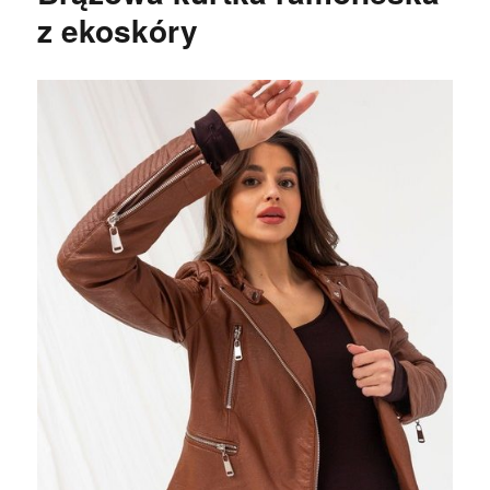
z ekoskóry