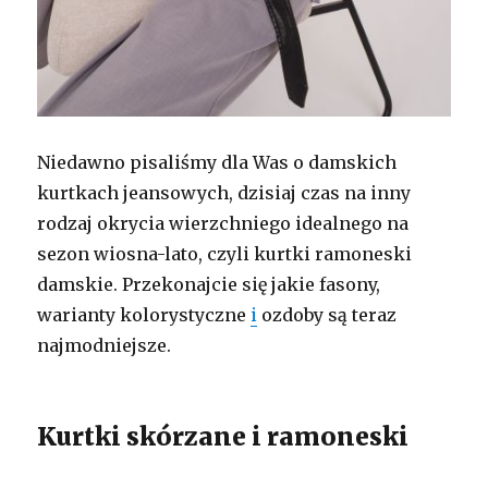
Niedawno pisaliśmy dla Was o damskich
kurtkach jeansowych, dzisiaj czas na inny
rodzaj okrycia wierzchniego idealnego na
sezon wiosna-lato, czyli kurtki ramoneski
damskie. Przekonajcie się jakie fasony,
warianty kolorystyczne
i
ozdoby są teraz
najmodniejsze.
Kurtki skórzane i ramoneski