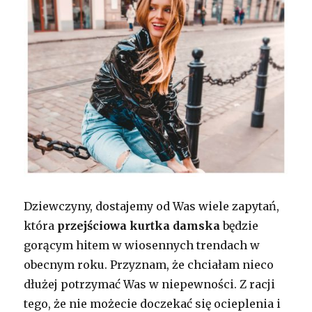
Dziewczyny, dostajemy od Was wiele zapytań,
która
przejściowa kurtka damska
będzie
gorącym hitem w wiosennych trendach w
obecnym roku. Przyznam, że chciałam nieco
dłużej potrzymać Was w niepewności. Z racji
tego, że nie możecie doczekać się ocieplenia i