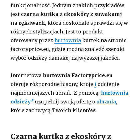
funkcjonalność. Jednym z takich przykładów
jest
czarna kurtka z ekoskóry z suwakami
na rękawach
, która doskonale sprawdzi się w
różnych stylizacjach. Jest to produkt
oferowany przez
hurtownia
kurtek na stronie
factoryprice.eu, gdzie można znaleźć szeroki
wybór odzieży damskej najwyższej jakości.
Internetowa
hurtownia Factoryprice.eu
oferuje różnorodne fasony, kroje
i
odcienie
najmodniejszych ubrań. Z pomocą
hurtownia
odzieży
uzupełnij swoją ofertę o
ubrania
,
które zachwycą Twoich klientów.
Czarna kurtka z ekoskóry z