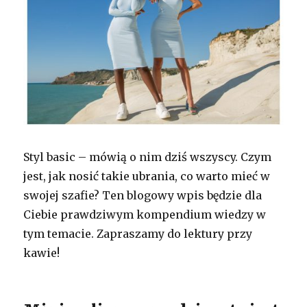
Styl basic – mówią o nim dziś wszyscy. Czym
jest, jak nosić takie ubrania, co warto mieć w
swojej szafie? Ten blogowy wpis będzie dla
Ciebie prawdziwym kompendium wiedzy w
tym temacie. Zapraszamy do lektury przy
kawie!