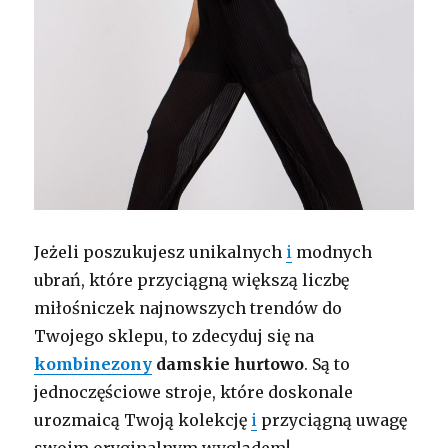
Jeżeli poszukujesz unikalnych
i
modnych
ubrań, które przyciągną większą liczbę
miłośniczek najnowszych trendów do
Twojego sklepu, to zdecyduj się na
kombinezony
damskie hurtowo
. Są to
jednoczęściowe stroje, które doskonale
urozmaicą Twoją kolekcję
i
przyciągną uwagę