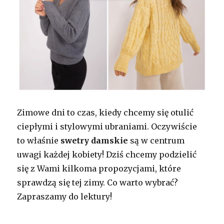
Zimowe dni to czas, kiedy chcemy się otulić
ciepłymi i stylowymi ubraniami. Oczywiście
to właśnie
swetry damskie
są w centrum
uwagi każdej kobiety! Dziś chcemy podzielić
się z Wami kilkoma propozycjami, które
sprawdzą się tej zimy. Co warto wybrać?
Zapraszamy do lektury!