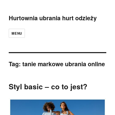
Hurtownia ubrania hurt odzieży
MENU
Tag:
tanie markowe ubrania online
Styl basic – co to jest?