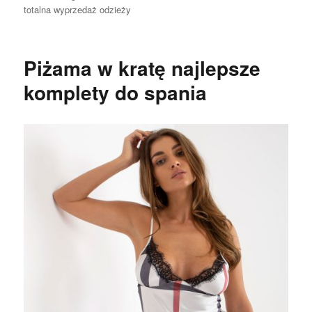
totalna wyprzedaż odzieży
Piżama w kratę najlepsze
komplety do spania