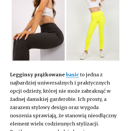
Legginsy prążkowane
basic
to jedna z
najbardziej uniwersalnych i praktycznych
opcji odzieży, której nie może zabraknąć w
żadnej damskiej garderobie. Ich prosty, a
zarazem stylowy design oraz wygoda
noszenia sprawiają, że stanowią nieodłączny
element wielu codziennych stylizacji.