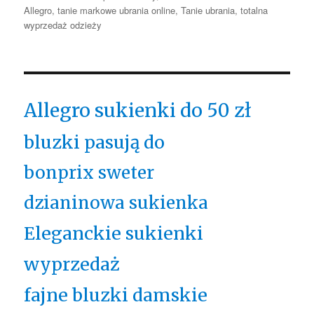
Allegro
,
tanie markowe ubrania online
,
Tanie ubrania
,
totalna
wyprzedaż odzieży
Allegro sukienki do 50 zł
bluzki pasują do
bonprix sweter
dzianinowa sukienka
Eleganckie sukienki
wyprzedaż
fajne bluzki damskie