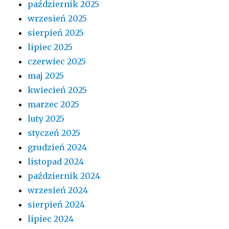
październik 2025
wrzesień 2025
sierpień 2025
lipiec 2025
czerwiec 2025
maj 2025
kwiecień 2025
marzec 2025
luty 2025
styczeń 2025
grudzień 2024
listopad 2024
październik 2024
wrzesień 2024
sierpień 2024
lipiec 2024