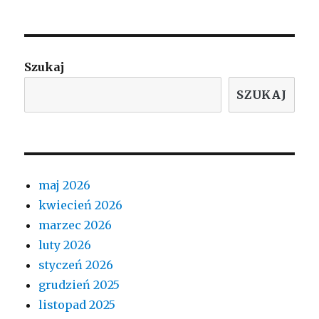
Szukaj
SZUKAJ
maj 2026
kwiecień 2026
marzec 2026
luty 2026
styczeń 2026
grudzień 2025
listopad 2025