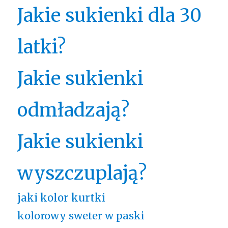
Jakie sukienki dla 30
latki?
Jakie sukienki
odmładzają?
Jakie sukienki
wyszczuplają?
jaki kolor kurtki
kolorowy sweter w paski