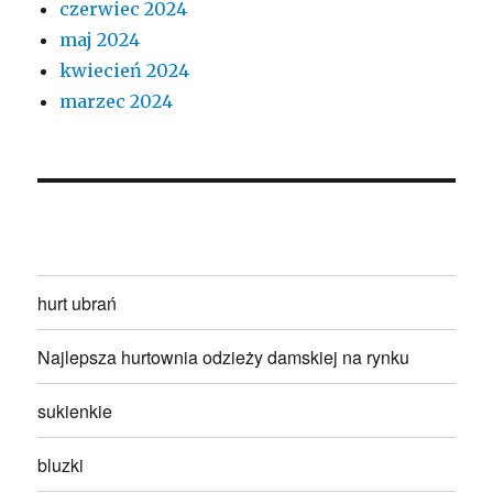
czerwiec 2024
maj 2024
kwiecień 2024
marzec 2024
hurt ubrań
Najlepsza hurtownia odzieży damskiej na rynku
sukienkie
bluzki