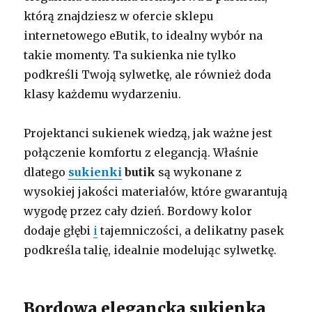
którą znajdziesz w ofercie sklepu
internetowego eButik, to idealny wybór na
takie momenty. Ta sukienka nie tylko
podkreśli Twoją sylwetkę, ale również doda
klasy każdemu wydarzeniu.
Projektanci sukienek wiedzą, jak ważne jest
połączenie komfortu z elegancją. Właśnie
dlatego
sukienki
butik
są wykonane z
wysokiej jakości materiałów, które gwarantują
wygodę przez cały dzień. Bordowy kolor
dodaje głębi
i
tajemniczości, a delikatny pasek
podkreśla talię, idealnie modelując sylwetkę.
Bordowa elegancka sukienka