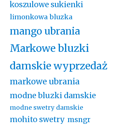
koszulowe sukienki
limonkowa bluzka
mango ubrania
Markowe bluzki
damskie wyprzedaż
markowe ubrania
modne bluzki damskie
modne swetry damskie
mohito swetry
msngr