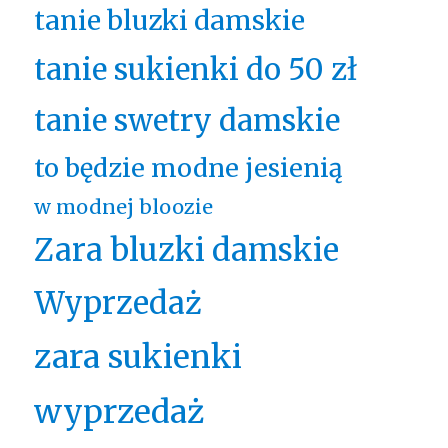
tanie bluzki damskie
tanie sukienki do 50 zł
tanie swetry damskie
to będzie modne jesienią
w modnej bloozie
Zara bluzki damskie
Wyprzedaż
zara sukienki
wyprzedaż