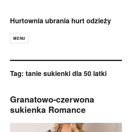
Hurtownia ubrania hurt odzieży
MENU
Tag:
tanie sukienki dla 50 latki
Granatowo-czerwona
sukienka Romance