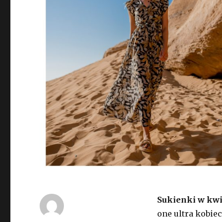
Sukienki w kwi
one ultra kobie