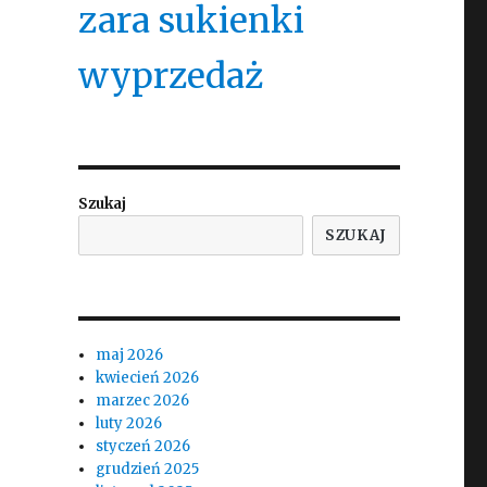
zara sukienki
wyprzedaż
Szukaj
SZUKAJ
maj 2026
kwiecień 2026
marzec 2026
luty 2026
styczeń 2026
grudzień 2025