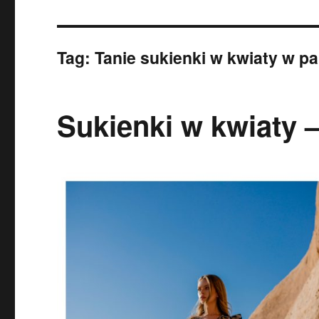
Tag:
Tanie sukienki w kwiaty w pap
Sukienki w kwiaty 