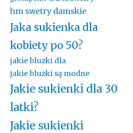
hm swetry damskie
Jaka sukienka dla
kobiety po 50?
jakie bluzki dla
jakie bluzki są modne
Jakie sukienki dla 30
latki?
Jakie sukienki