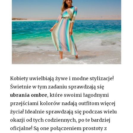
Kobiety uwielbiają żywe i modne stylizacje!
Świetnie w tym zadaniu sprawdzają się
ubrania ombre
, które swoimi łagodnymi
przejściami kolorów nadają outfitom więcej
życia! Idealnie sprawdzają się podczas wielu
okazji od tych codziennych, po te bardziej
oficjalne! Są one połączeniem prostoty z