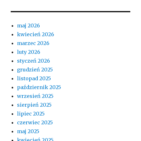
maj 2026
kwiecień 2026
marzec 2026
luty 2026
styczeń 2026
grudzień 2025
listopad 2025
październik 2025
wrzesień 2025
sierpień 2025
lipiec 2025
czerwiec 2025
maj 2025
kwiecień 2025