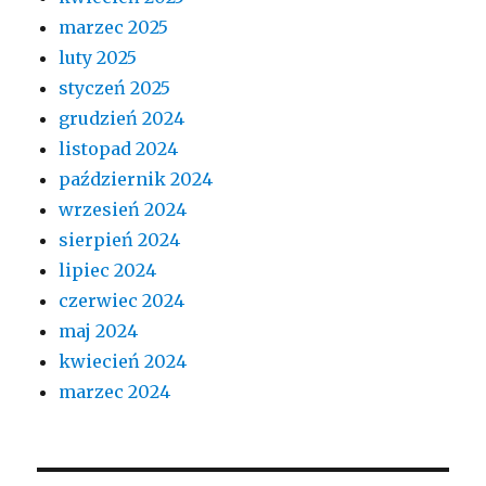
marzec 2025
luty 2025
styczeń 2025
grudzień 2024
listopad 2024
październik 2024
wrzesień 2024
sierpień 2024
lipiec 2024
czerwiec 2024
maj 2024
kwiecień 2024
marzec 2024