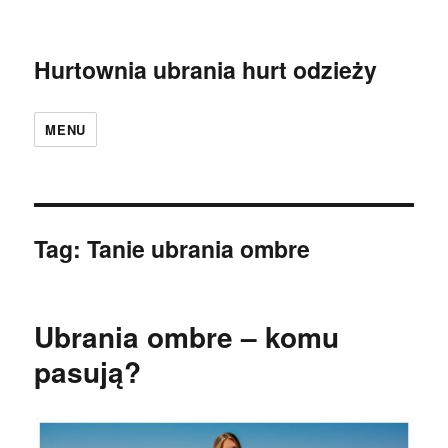
Hurtownia ubrania hurt odzieży
MENU
Tag:
Tanie ubrania ombre
Ubrania ombre – komu
pasują?