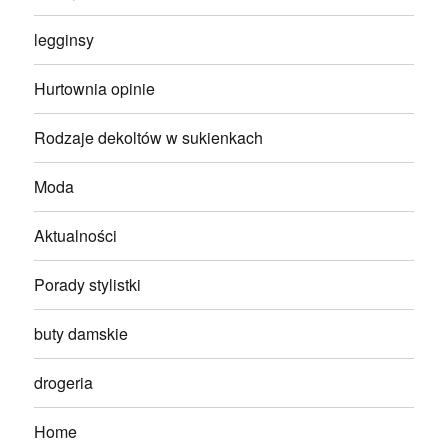
legginsy
Hurtownia opinie
Rodzaje dekoltów w sukienkach
Moda
Aktualności
Porady stylistki
buty damskie
drogeria
Home