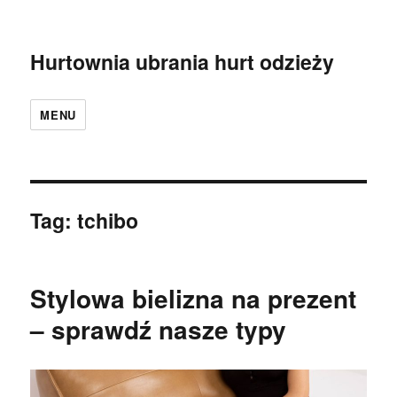
Hurtownia ubrania hurt odzieży
MENU
Tag:
tchibo
Stylowa bielizna na prezent
– sprawdź nasze typy