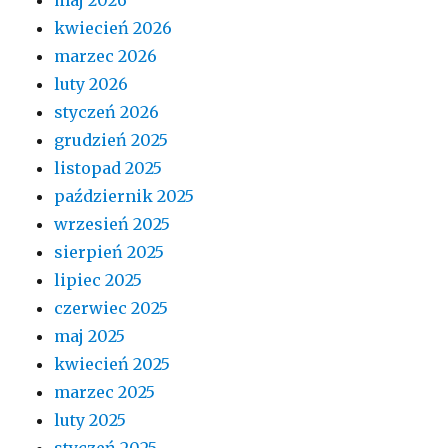
kwiecień 2026
marzec 2026
luty 2026
styczeń 2026
grudzień 2025
listopad 2025
październik 2025
wrzesień 2025
sierpień 2025
lipiec 2025
czerwiec 2025
maj 2025
kwiecień 2025
marzec 2025
luty 2025
styczeń 2025