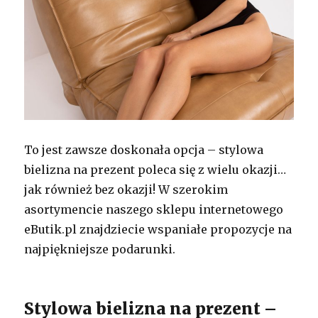
To jest zawsze doskonała opcja – stylowa
bielizna na prezent poleca się z wielu okazji…
jak również bez okazji! W szerokim
asortymencie naszego sklepu internetowego
eButik.pl znajdziecie wspaniałe propozycje na
najpiękniejsze podarunki.
Stylowa bielizna na prezent –