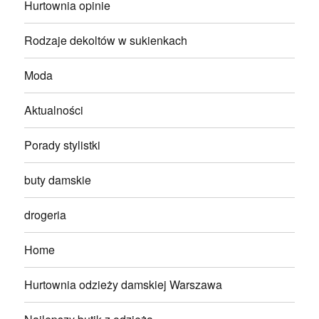
Hurtownia opinie
Rodzaje dekoltów w sukienkach
Moda
Aktualności
Porady stylistki
buty damskie
drogeria
Home
Hurtownia odzieży damskiej Warszawa