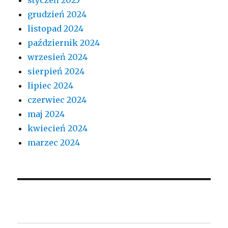
grudzień 2024
listopad 2024
październik 2024
wrzesień 2024
sierpień 2024
lipiec 2024
czerwiec 2024
maj 2024
kwiecień 2024
marzec 2024