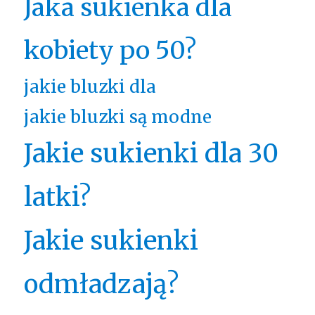
Jaka sukienka dla
kobiety po 50?
jakie bluzki dla
jakie bluzki są modne
Jakie sukienki dla 30
latki?
Jakie sukienki
odmładzają?