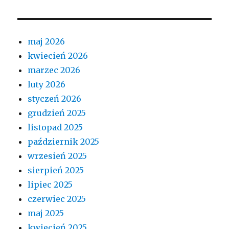
maj 2026
kwiecień 2026
marzec 2026
luty 2026
styczeń 2026
grudzień 2025
listopad 2025
październik 2025
wrzesień 2025
sierpień 2025
lipiec 2025
czerwiec 2025
maj 2025
kwiecień 2025