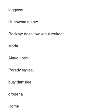
legginsy
Hurtownia opinie
Rodzaje dekoltów w sukienkach
Moda
Aktualności
Porady stylistki
buty damskie
drogeria
Home