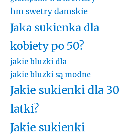
hm swetry damskie
Jaka sukienka dla
kobiety po 50?
jakie bluzki dla
jakie bluzki są modne
Jakie sukienki dla 30
latki?
Jakie sukienki