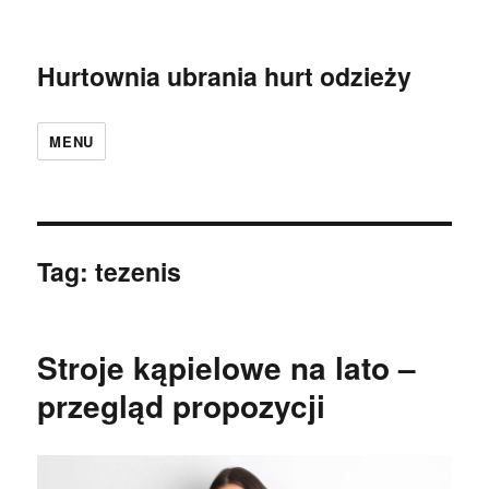
Hurtownia ubrania hurt odzieży
MENU
Tag:
tezenis
Stroje kąpielowe na lato –
przegląd propozycji