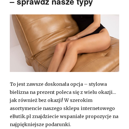
– sprawdź nasze typy
To jest zawsze doskonała opcja – stylowa
bielizna na prezent poleca się z wielu okazji…
jak również bez okazji! W szerokim
asortymencie naszego sklepu internetowego
eButik.pl znajdziecie wspaniałe propozycje na
najpiękniejsze podarunki.