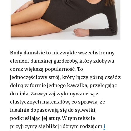
Body damskie
to niezwykle wszechstronny
element damskiej garderoby, który zdobywa
coraz większą popularność. To
jednoczęściowy strój, który łączy górną część z
dolną w formie jednego kawałka, przylegając
do ciała. Zazwyczaj wykonywane są z
elastycznych materiałów, co sprawia, że
idealnie dopasowują się do sylwetki,
podkreślając jej atuty. W tym tekście
przyjrzymy się bliżej różnym rodzajom
i