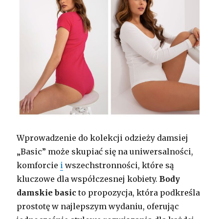
Wprowadzenie do kolekcji odzieży damsiej
„Basic” może skupiać się na uniwersalności,
komforcie
i
wszechstronności, które są
kluczowe dla współczesnej kobiety.
Body
damskie basic
to propozycja, która podkreśla
prostotę w najlepszym wydaniu, oferując