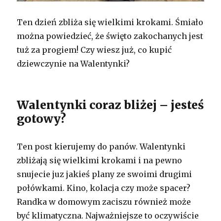
Ten dzień zbliża się wielkimi krokami. Śmiało
można powiedzieć, że święto zakochanych jest
tuż za progiem! Czy wiesz już, co kupić
dziewczynie na Walentynki?
Walentynki coraz bliżej – jesteś
gotowy?
Ten post kierujemy do panów. Walentynki
zbliżają się wielkimi krokami i na pewno
snujecie juz jakieś plany ze swoimi drugimi
połówkami. Kino, kolacja czy może spacer?
Randka w domowym zaciszu również może
być klimatyczna. Najważniejsze to oczywiście