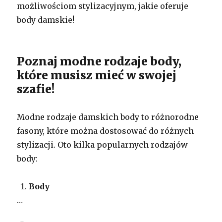
możliwościom stylizacyjnym, jakie oferuje
body damskie!
Poznaj modne rodzaje body,
które musisz mieć w swojej
szafie!
Modne rodzaje damskich body to różnorodne
fasony, które można dostosować do różnych
stylizacji. Oto kilka popularnych rodzajów
body:
Body
…