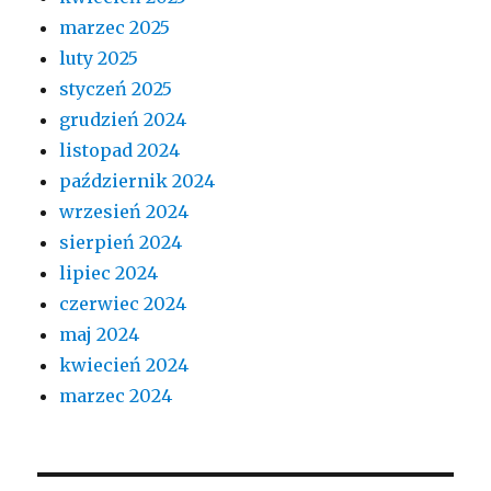
marzec 2025
luty 2025
styczeń 2025
grudzień 2024
listopad 2024
październik 2024
wrzesień 2024
sierpień 2024
lipiec 2024
czerwiec 2024
maj 2024
kwiecień 2024
marzec 2024