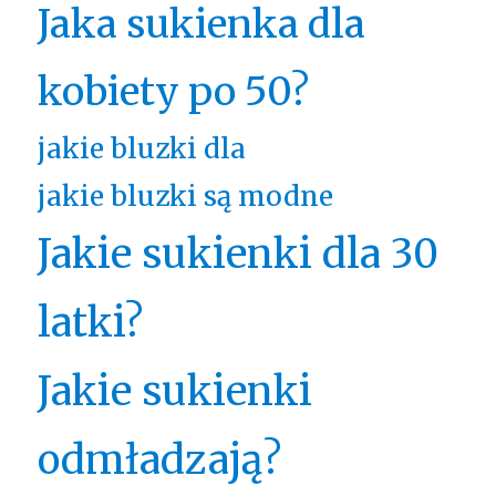
Jaka sukienka dla
kobiety po 50?
jakie bluzki dla
jakie bluzki są modne
Jakie sukienki dla 30
latki?
Jakie sukienki
odmładzają?