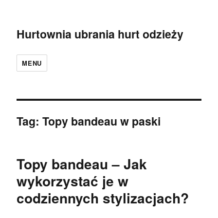
Hurtownia ubrania hurt odzieży
MENU
Tag:
Topy bandeau w paski
Topy bandeau – Jak
wykorzystać je w
codziennych stylizacjach?