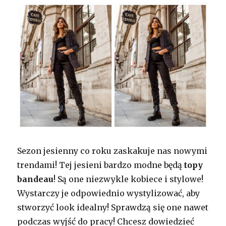
Sezon jesienny co roku zaskakuje nas nowymi
trendami! Tej jesieni bardzo modne będą
topy
bandeau
! Są one niezwykle kobiece i stylowe!
Wystarczy je odpowiednio wystylizować, aby
stworzyć look idealny! Sprawdzą się one nawet
podczas wyjść do pracy! Chcesz dowiedzieć