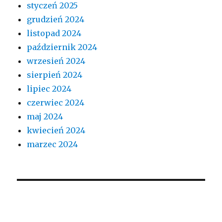
styczeń 2025
grudzień 2024
listopad 2024
październik 2024
wrzesień 2024
sierpień 2024
lipiec 2024
czerwiec 2024
maj 2024
kwiecień 2024
marzec 2024