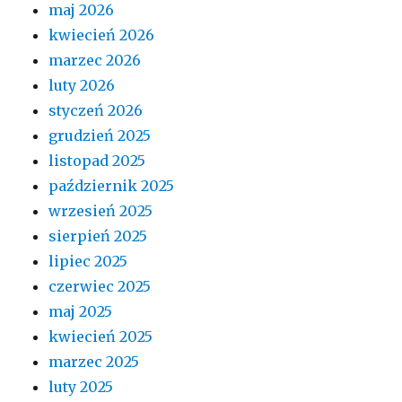
maj 2026
kwiecień 2026
marzec 2026
luty 2026
styczeń 2026
grudzień 2025
listopad 2025
październik 2025
wrzesień 2025
sierpień 2025
lipiec 2025
czerwiec 2025
maj 2025
kwiecień 2025
marzec 2025
luty 2025