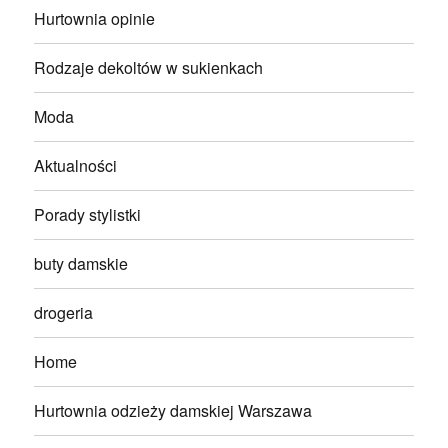
Hurtownia opinie
Rodzaje dekoltów w sukienkach
Moda
Aktualności
Porady stylistki
buty damskie
drogeria
Home
Hurtownia odzieży damskiej Warszawa