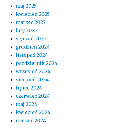
maj 2025
kwiecień 2025
marzec 2025
luty 2025
styczeń 2025
grudzień 2024
listopad 2024
październik 2024
wrzesień 2024
sierpień 2024
lipiec 2024
czerwiec 2024
maj 2024
kwiecień 2024
marzec 2024