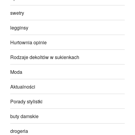
swetry
legginsy
Hurtownia opinie
Rodzaje dekoltów w sukienkach
Moda
Aktualności
Porady stylistki
buty damskie
drogeria