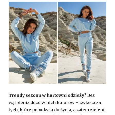
Trendy sezonu w hurtowni odzieży
? Bez
wątpienia dużo w nich kolorów – zwłaszcza
tych, które pobudzają do życia, a zatem zieleni,