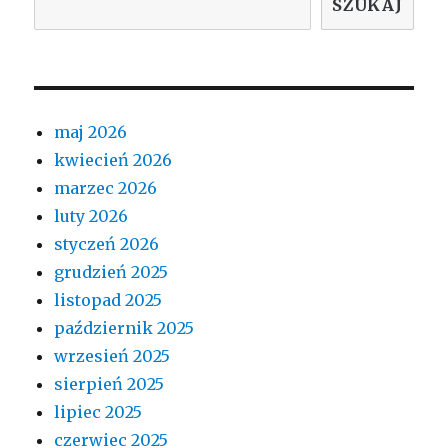
SZUKAJ
maj 2026
kwiecień 2026
marzec 2026
luty 2026
styczeń 2026
grudzień 2025
listopad 2025
październik 2025
wrzesień 2025
sierpień 2025
lipiec 2025
czerwiec 2025