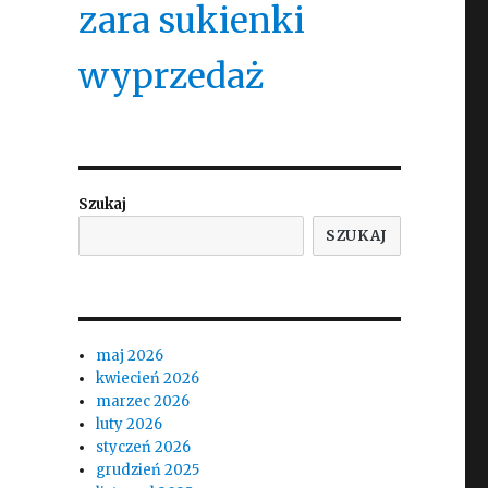
zara sukienki
wyprzedaż
Szukaj
SZUKAJ
maj 2026
kwiecień 2026
marzec 2026
luty 2026
styczeń 2026
grudzień 2025