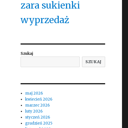
zara sukienki
wyprzedaż
Szukaj
SZUKAJ
maj 2026
kwiecień 2026
marzec 2026
luty 2026
styczeń 2026
grudzień 2025