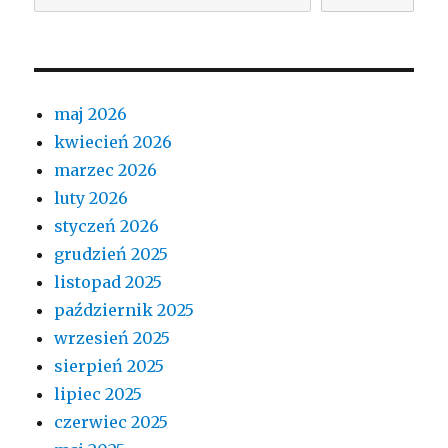
maj 2026
kwiecień 2026
marzec 2026
luty 2026
styczeń 2026
grudzień 2025
listopad 2025
październik 2025
wrzesień 2025
sierpień 2025
lipiec 2025
czerwiec 2025