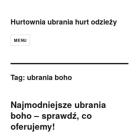
Hurtownia ubrania hurt odzieży
MENU
Tag:
ubrania boho
Najmodniejsze ubrania
boho – sprawdź, co
oferujemy!