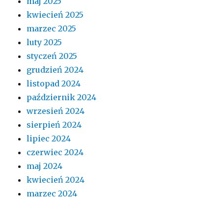
maj 2025
kwiecień 2025
marzec 2025
luty 2025
styczeń 2025
grudzień 2024
listopad 2024
październik 2024
wrzesień 2024
sierpień 2024
lipiec 2024
czerwiec 2024
maj 2024
kwiecień 2024
marzec 2024