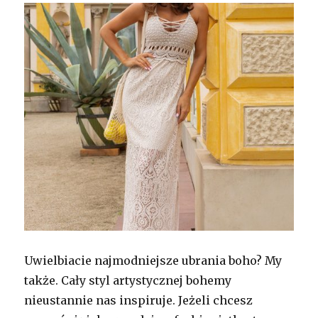
Uwielbiacie najmodniejsze ubrania boho? My
także. Cały styl artystycznej bohemy
nieustannie nas inspiruje. Jeżeli chcesz