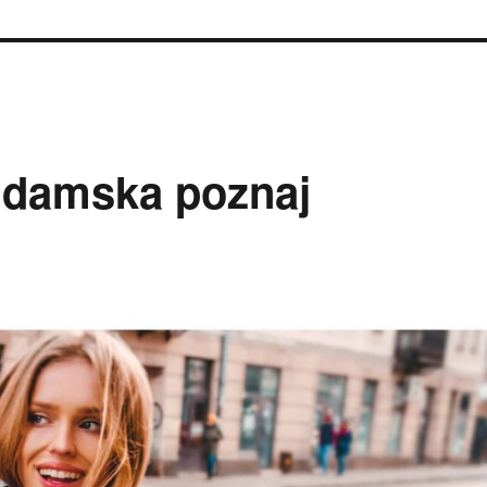
a damska poznaj