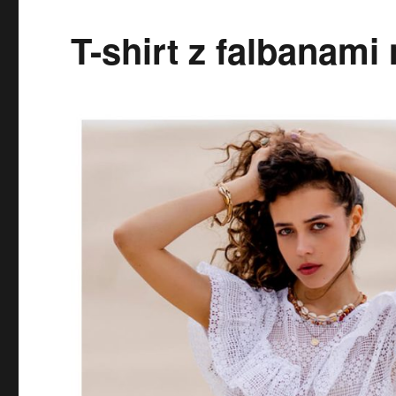
T-shirt z falbanami