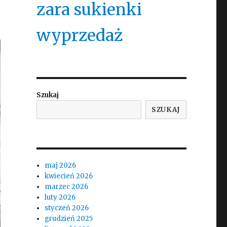
zara sukienki
wyprzedaż
Szukaj
SZUKAJ
maj 2026
kwiecień 2026
marzec 2026
luty 2026
styczeń 2026
grudzień 2025