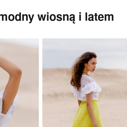
 modny wiosną i latem