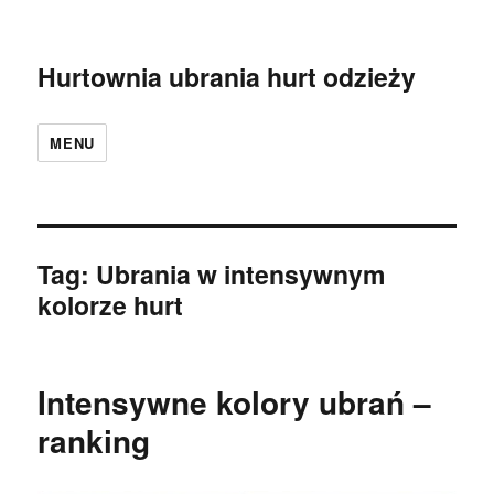
Hurtownia ubrania hurt odzieży
MENU
Tag:
Ubrania w intensywnym
kolorze hurt
Intensywne kolory ubrań –
ranking