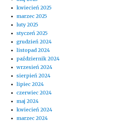
kwiecień 2025
marzec 2025
luty 2025
styczeń 2025
grudzień 2024
listopad 2024
październik 2024
wrzesień 2024
sierpień 2024
lipiec 2024
czerwiec 2024
maj 2024
kwiecień 2024
marzec 2024