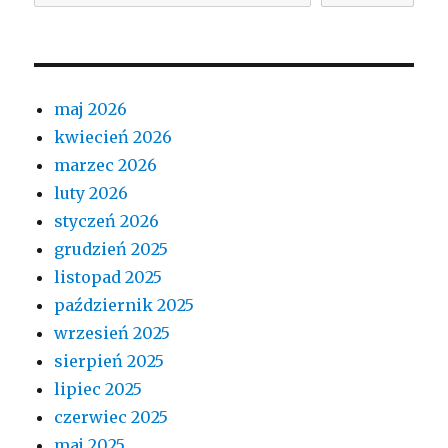
maj 2026
kwiecień 2026
marzec 2026
luty 2026
styczeń 2026
grudzień 2025
listopad 2025
październik 2025
wrzesień 2025
sierpień 2025
lipiec 2025
czerwiec 2025
maj 2025