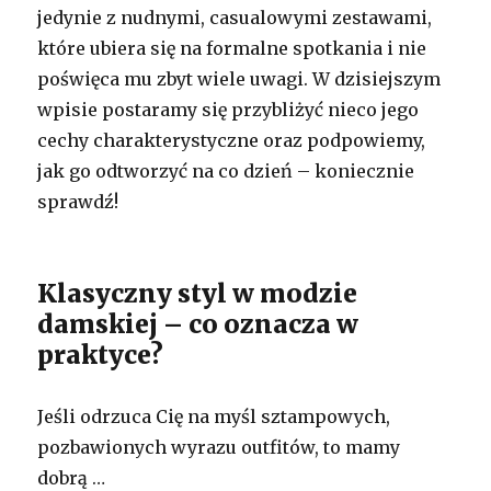
jedynie z nudnymi, casualowymi zestawami,
które ubiera się na formalne spotkania i nie
poświęca mu zbyt wiele uwagi. W dzisiejszym
wpisie postaramy się przybliżyć nieco jego
cechy charakterystyczne oraz podpowiemy,
jak go odtworzyć na co dzień – koniecznie
sprawdź!
Klasyczny styl w modzie
damskiej – co oznacza w
praktyce?
Jeśli odrzuca Cię na myśl sztampowych,
pozbawionych wyrazu outfitów, to mamy
dobrą …