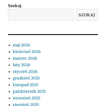
Szukaj
SZUKAJ
maj 2026
kwiecień 2026
marzec 2026
luty 2026
styczeń 2026
grudzień 2025
listopad 2025
październik 2025
wrzesień 2025
sierpień 2025