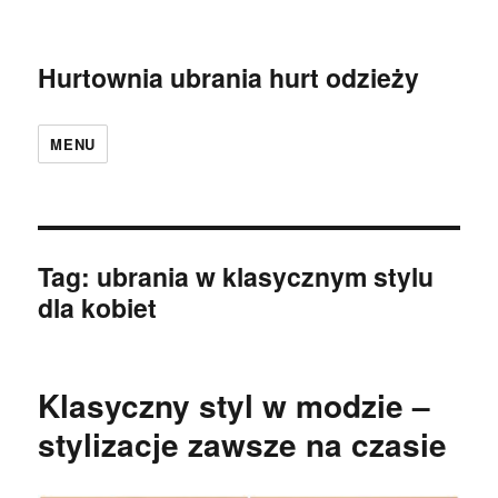
Hurtownia ubrania hurt odzieży
MENU
Tag:
ubrania w klasycznym stylu
dla kobiet
Klasyczny styl w modzie –
stylizacje zawsze na czasie