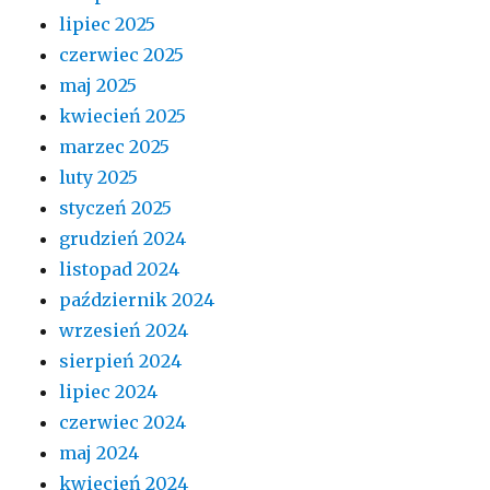
lipiec 2025
czerwiec 2025
maj 2025
kwiecień 2025
marzec 2025
luty 2025
styczeń 2025
grudzień 2024
listopad 2024
październik 2024
wrzesień 2024
sierpień 2024
lipiec 2024
czerwiec 2024
maj 2024
kwiecień 2024