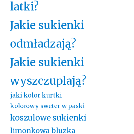
latki?
Jakie sukienki
odmładzają?
Jakie sukienki
wyszczuplają?
jaki kolor kurtki
kolorowy sweter w paski
koszulowe sukienki
limonkowa bluzka