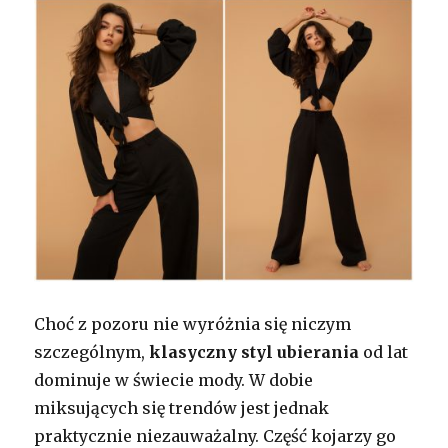
Choć z pozoru nie wyróżnia się niczym
szczególnym,
klasyczny styl ubierania
od lat
dominuje w świecie mody. W dobie
miksujących się trendów jest jednak
praktycznie niezauważalny. Część kojarzy go