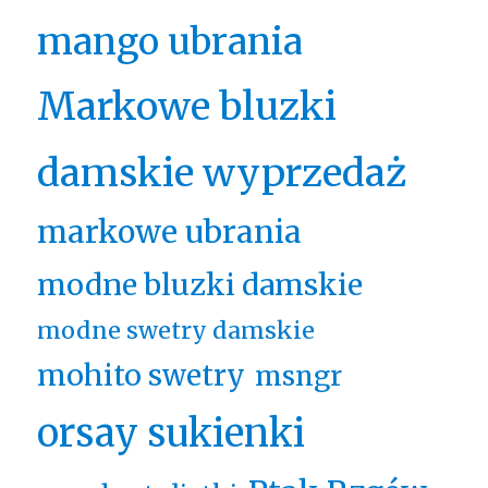
mango ubrania
Markowe bluzki
damskie wyprzedaż
markowe ubrania
modne bluzki damskie
modne swetry damskie
mohito swetry
msngr
orsay sukienki