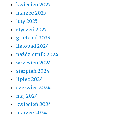
kwiecień 2025
marzec 2025
luty 2025
styczeń 2025
grudzień 2024
listopad 2024
październik 2024
wrzesień 2024
sierpień 2024
lipiec 2024
czerwiec 2024
maj 2024
kwiecień 2024
marzec 2024