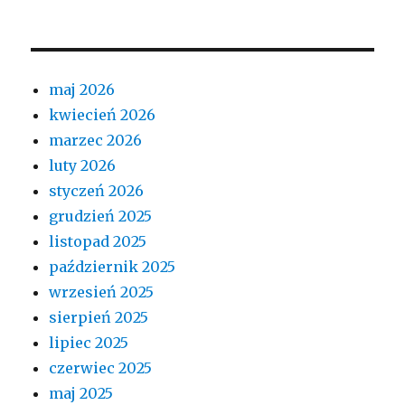
maj 2026
kwiecień 2026
marzec 2026
luty 2026
styczeń 2026
grudzień 2025
listopad 2025
październik 2025
wrzesień 2025
sierpień 2025
lipiec 2025
czerwiec 2025
maj 2025