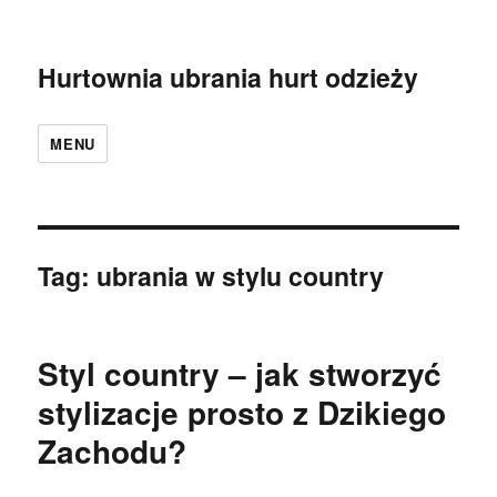
Hurtownia ubrania hurt odzieży
MENU
Tag:
ubrania w stylu country
Styl country – jak stworzyć
stylizacje prosto z Dzikiego
Zachodu?