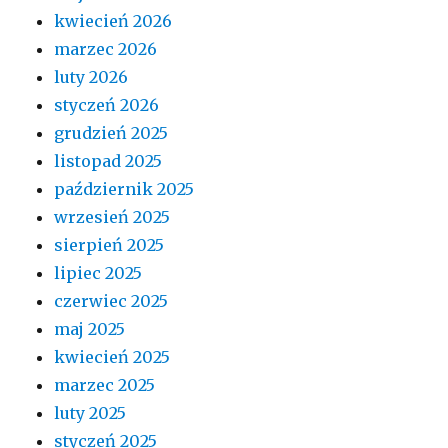
kwiecień 2026
marzec 2026
luty 2026
styczeń 2026
grudzień 2025
listopad 2025
październik 2025
wrzesień 2025
sierpień 2025
lipiec 2025
czerwiec 2025
maj 2025
kwiecień 2025
marzec 2025
luty 2025
styczeń 2025