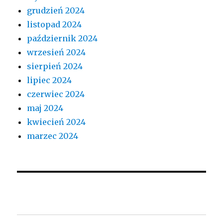
grudzień 2024
listopad 2024
październik 2024
wrzesień 2024
sierpień 2024
lipiec 2024
czerwiec 2024
maj 2024
kwiecień 2024
marzec 2024