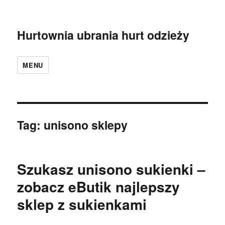
Hurtownia ubrania hurt odzieży
MENU
Tag:
unisono sklepy
Szukasz unisono sukienki –
zobacz eButik najlepszy
sklep z sukienkami