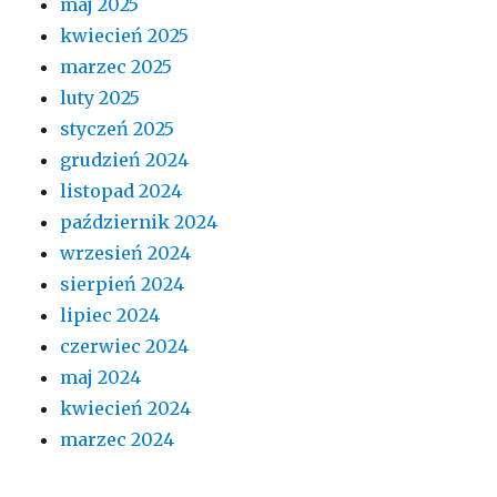
maj 2025
kwiecień 2025
marzec 2025
luty 2025
styczeń 2025
grudzień 2024
listopad 2024
październik 2024
wrzesień 2024
sierpień 2024
lipiec 2024
czerwiec 2024
maj 2024
kwiecień 2024
marzec 2024