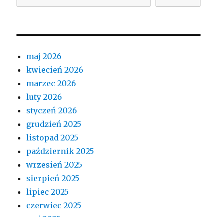
maj 2026
kwiecień 2026
marzec 2026
luty 2026
styczeń 2026
grudzień 2025
listopad 2025
październik 2025
wrzesień 2025
sierpień 2025
lipiec 2025
czerwiec 2025