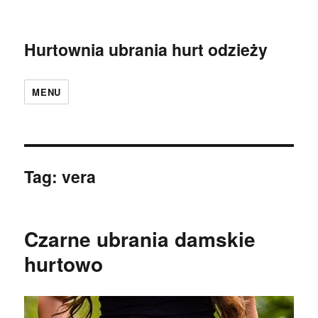
Hurtownia ubrania hurt odzieży
MENU
Tag:
vera
Czarne ubrania damskie
hurtowo