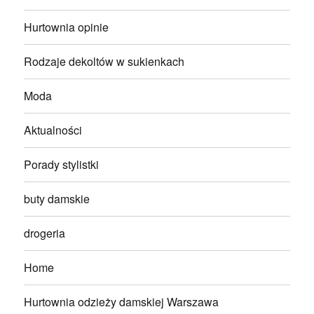
Hurtownia opinie
Rodzaje dekoltów w sukienkach
Moda
Aktualności
Porady stylistki
buty damskie
drogeria
Home
Hurtownia odzieży damskiej Warszawa