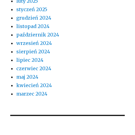
luty 2025
styczeń 2025
grudzień 2024
listopad 2024
październik 2024
wrzesień 2024
sierpień 2024
lipiec 2024
czerwiec 2024
maj 2024
kwiecień 2024
marzec 2024