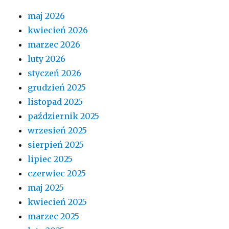
maj 2026
kwiecień 2026
marzec 2026
luty 2026
styczeń 2026
grudzień 2025
listopad 2025
październik 2025
wrzesień 2025
sierpień 2025
lipiec 2025
czerwiec 2025
maj 2025
kwiecień 2025
marzec 2025