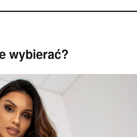
ie wybierać?