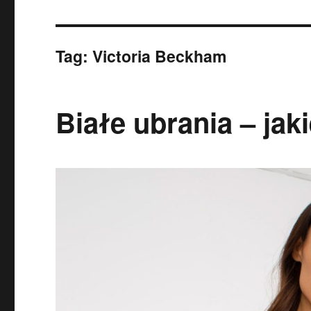
Tag:
Victoria Beckham
Białe ubrania – jak