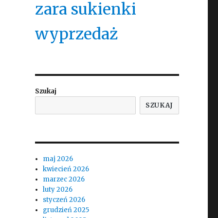
zara sukienki
wyprzedaż
Szukaj
SZUKAJ
maj 2026
kwiecień 2026
marzec 2026
luty 2026
styczeń 2026
grudzień 2025