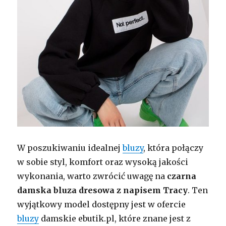
W poszukiwaniu idealnej
bluzy
, która połączy
w sobie styl, komfort oraz wysoką jakości
wykonania, warto zwrócić uwagę na
czarna
damska bluza dresowa z napisem Tracy
. Ten
wyjątkowy model dostępny jest w ofercie
bluzy
damskie ebutik.pl, które znane jest z