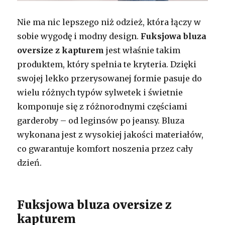
Nie ma nic lepszego niż odzież, która łączy w
sobie wygodę i modny design.
Fuksjowa bluza
oversize z kapturem
jest właśnie takim
produktem, który spełnia te kryteria. Dzięki
swojej lekko przerysowanej formie pasuje do
wielu różnych typów sylwetek i świetnie
komponuje się z różnorodnymi częściami
garderoby – od leginsów po jeansy. Bluza
wykonana jest z wysokiej jakości materiałów,
co gwarantuje komfort noszenia przez cały
dzień.
Fuksjowa bluza oversize z
kapturem