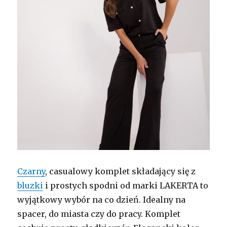
Czarny
, casualowy komplet składający się z
bluzki
i prostych spodni od marki LAKERTA to
wyjątkowy wybór na co dzień. Idealny na
spacer, do miasta czy do pracy. Komplet