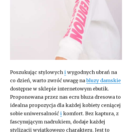
Poszukując stylowych
i
wygodnych ubrań na
co dzień, warto zwróć uwagę na
bluzy damskie
dostępne w sklepie internetowym ebutik.
Proponowana przez nas ecru bluza dresowa to
idealna propozycja dla każdej kobiety ceniącej
sobie uniwersalność
i
komfort. Bez kaptura, z
fascynującym nadrukiem, dodaje każdej
stylizacji wyjątkowego charakteru. Jest to