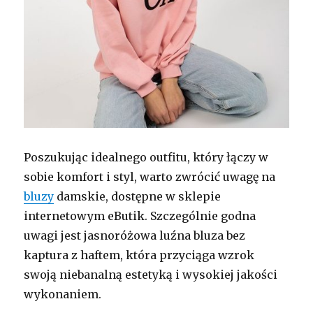
Poszukując idealnego outfitu, który łączy w
sobie komfort i styl, warto zwrócić uwagę na
bluzy
damskie, dostępne w sklepie
internetowym eButik. Szczególnie godna
uwagi jest jasnoróżowa luźna bluza bez
kaptura z haftem, która przyciąga wzrok
swoją niebanalną estetyką i wysokiej jakości
wykonaniem.