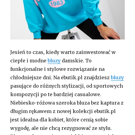
Jesień to czas, kiedy warto zainwestować w
ciepłe i modne
bluzy
damskie. To
funkcjonalne i stylowe rozwiązanie na
chłodniejsze dni. Na ebutik.pl znajdziesz
bluzy
pasujące do różnych stylizacji, od sportowych
kompozycji po te bardziej casualowe.
Niebiesko-różowa szeroka bluza bez kaptura z
długim rękawem z nowej kolekcji ebutik.pl
jest idealna dla kobiet, które cenią sobie
wygodę, ale nie chcą rezygnować ze stylu.