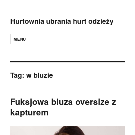
Hurtownia ubrania hurt odzieży
MENU
Tag:
w bluzie
Fuksjowa bluza oversize z
kapturem