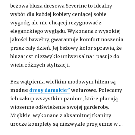
beżowa bluza dresowa Severine to idealny
wybór dla każdej kobiety ceniącej sobie
wygodę, ale nie chcącej rezygnować z
eleganckiego wyglądu. Wykonana z wysokiej
jakości bawełny, gwarantuje komfort noszenia
przez cały dzień. Jej beżowy kolor sprawia, że
bluza jest niezwykle uniwersalna i pasuje do
wielu różnych stylizacji.
Bez wątpienia wielkim modowym hitem są
modne
dresy damskie
welurowe
. Polecamy
ich zakup wszystkim paniom, które planują
wiosenne odświeżenie swojej garderoby.
Miękkie, wykonane z aksamitnej tkaniny
urocze komplety są niezwykle przyjemne w …