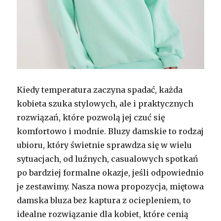
Kiedy temperatura zaczyna spadać, każda
kobieta szuka stylowych, ale i praktycznych
rozwiązań, które pozwolą jej czuć się
komfortowo i modnie. Bluzy damskie to rodzaj
ubioru, który świetnie sprawdza się w wielu
sytuacjach, od luźnych, casualowych spotkań
po bardziej formalne okazje, jeśli odpowiednio
je zestawimy. Nasza nowa propozycja, miętowa
damska bluza bez kaptura z ociepleniem, to
idealne rozwiązanie dla kobiet, które cenią