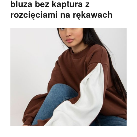
bluza bez kaptura z
rozcięciami na rękawach