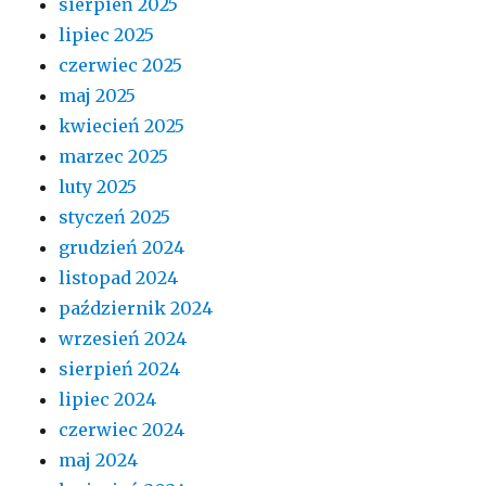
sierpień 2025
lipiec 2025
czerwiec 2025
maj 2025
kwiecień 2025
marzec 2025
luty 2025
styczeń 2025
grudzień 2024
listopad 2024
październik 2024
wrzesień 2024
sierpień 2024
lipiec 2024
czerwiec 2024
maj 2024