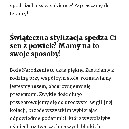
spodniach czy w sukience? Zapraszamy do
lektury!
Świąteczna stylizacja spędza Ci
sen z powiek? Mamy na to
swoje sposoby!
Boże Narodzenie to czas piękny. Zasiadamy z
rodziną przy wspólnym stole, rozmawiamy,
jesteśmy razem, obdarowujemy się
prezentami. Zwykle dość długo
przygotowujemy się do uroczystej wigilijnej
kolacji, przede wszystkim wybierając
odpowiednie podarunki, które wywołałyby
uśmiech na twarzach naszych bliskich.