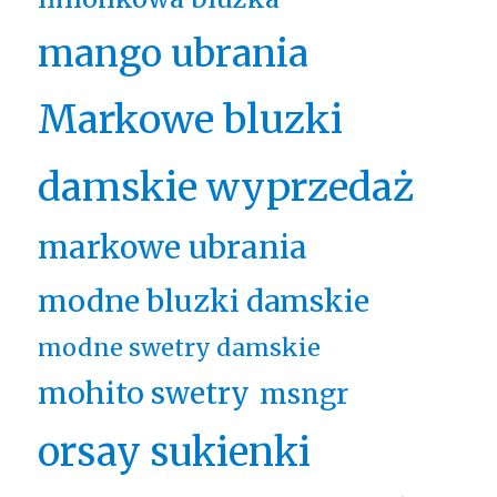
mango ubrania
Markowe bluzki
damskie wyprzedaż
markowe ubrania
modne bluzki damskie
modne swetry damskie
mohito swetry
msngr
orsay sukienki