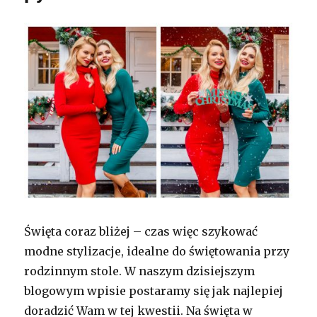
Święta coraz bliżej – czas więc szykować
modne stylizacje, idealne do świętowania przy
rodzinnym stole. W naszym dzisiejszym
blogowym wpisie postaramy się jak najlepiej
doradzić Wam w tej kwestii. Na święta w