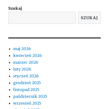
Szukaj
SZUKAJ
maj 2026
kwiecień 2026
marzec 2026
luty 2026
styczeń 2026
grudzień 2025
listopad 2025
październik 2025
wrzesień 2025