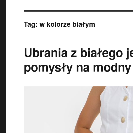
Tag:
w kolorze białym
Ubrania z białego 
pomysły na modny 