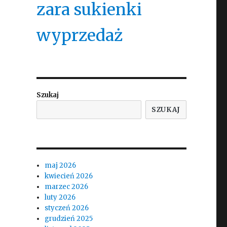
zara sukienki
wyprzedaż
Szukaj
SZUKAJ
maj 2026
kwiecień 2026
marzec 2026
luty 2026
styczeń 2026
grudzień 2025